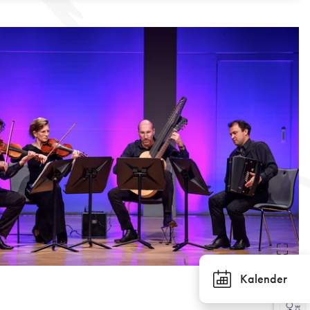
Kalender