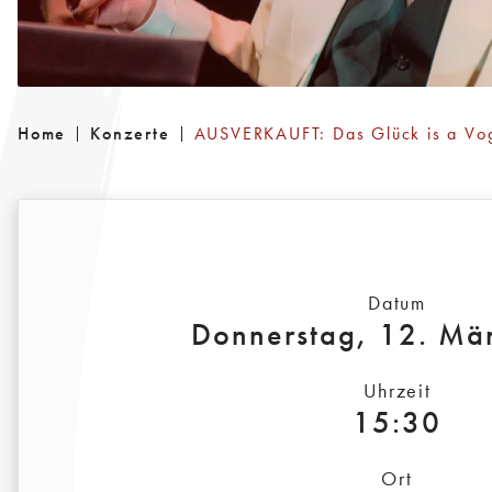
Home
Konzerte
AUSVERKAUFT: Das Glück is a Vo
Datum
Donnerstag, 12. Mä
Uhrzeit
15:30
Ort