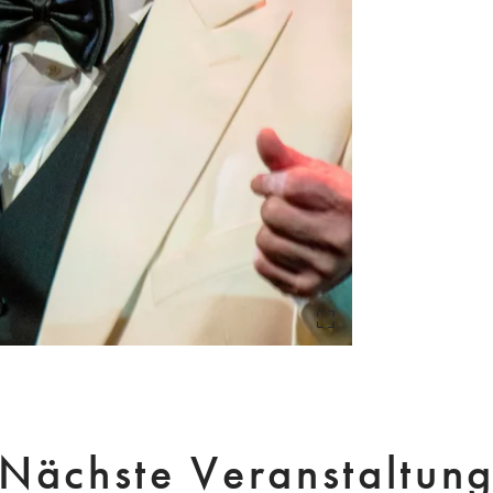
Nächste Veranstaltun