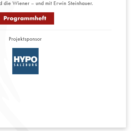
 die Wiener – und mit Erwin Steinhauer.
Projektsponsor