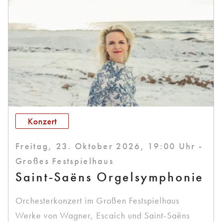
Konzert
Freitag, 23. Oktober 2026, 19:00 Uhr -
Großes Festspielhaus
Saint-Saëns Orgelsymphonie
Orchesterkonzert im Großen Festspielhaus
Werke von Wagner, Escaich und Saint-Saëns