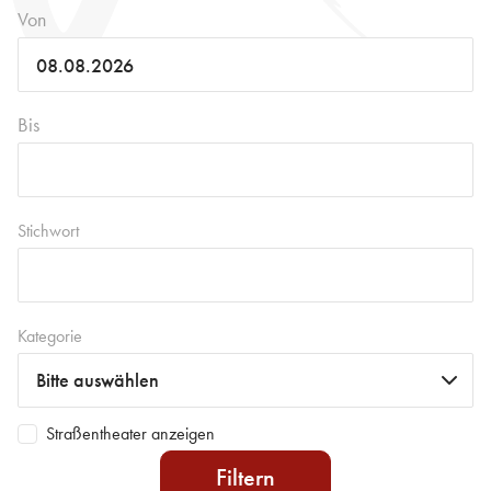
Von
Bis
Stichwort
Kategorie
Straßentheater anzeigen
Filtern