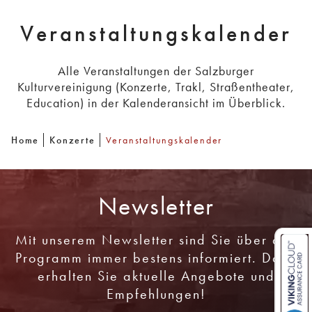
Veranstaltungskalender
Alle Veranstaltungen der Salzburger
Kulturvereinigung (Konzerte, Trakl, Straßentheater,
Education) in der Kalenderansicht im Überblick.
Home
Konzerte
Veranstaltungskalender
Newsletter
Mit unserem Newsletter sind Sie über das
Programm immer bestens informiert. Dazu
erhalten Sie aktuelle Angebote und
Empfehlungen!