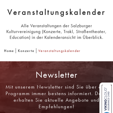
Veranstaltungskalender
Alle Veranstaltungen der Salzburger
Kulturvereinigung (Konzerte, Trakl, Straßentheater,
Education) in der Kalenderansicht im Überblick.
Home
Konzerte
Veranstaltungskalender
Newsletter
Mit unserem Newsletter sind Sie über das
Programm immer bestens informiert. Dazu
erhalten Sie aktuelle Angebote und
Empfehlungen!