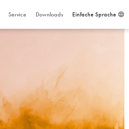
Service
Downloads
Einfache Sprache