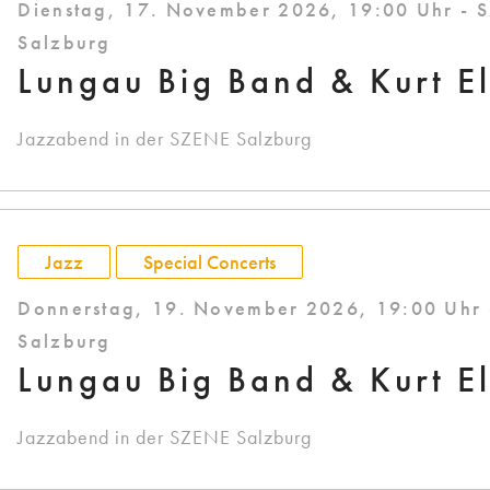
Dienstag, 17. November 2026, 19:00 Uhr - 
Salzburg
Lungau Big Band & Kurt El
Jazzabend in der SZENE Salzburg
Jazz
Special Concerts
Donnerstag, 19. November 2026, 19:00 Uhr
Salzburg
Lungau Big Band & Kurt El
Jazzabend in der SZENE Salzburg