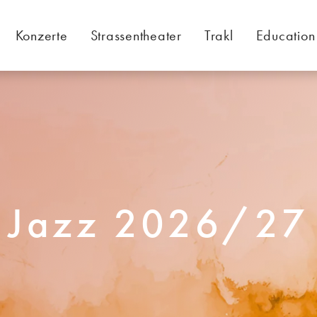
Konzerte
Strassentheater
Trakl
Education
Jazz 2026/27