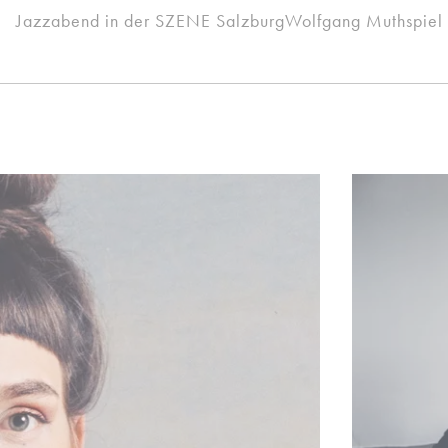
Jazzabend in der SZENE SalzburgWolfgang Muthspiel 