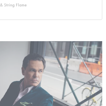
& String Flame