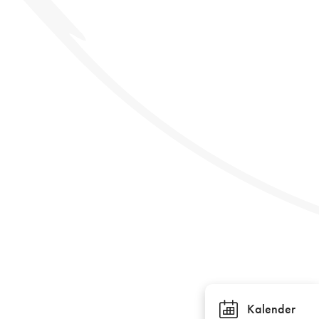
Kalender