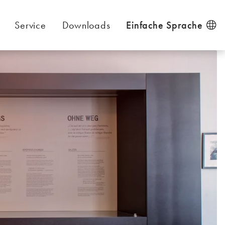
Service
Downloads
Einfache Sprache