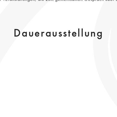
Dauerausstellung
Hölderlin