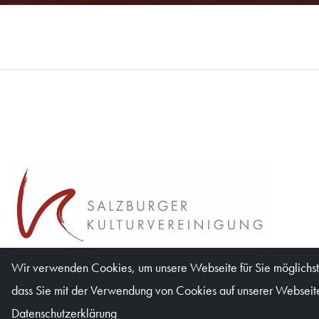
Wir verwenden Cookies, um unsere Webseite für Sie möglichst 
dass Sie mit der Verwendung von Cookies auf unserer Webseite 
Datenschutzerklärung