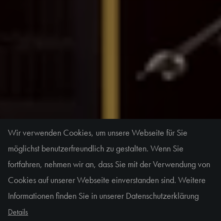
Wir verwenden Cookies, um unsere Webseite für Sie
möglichst benutzerfreundlich zu gestalten. Wenn Sie
fortfahren, nehmen wir an, dass Sie mit der Verwendung von
JAZZ Highlights
Cookies auf unserer Webseite einverstanden sind. Weitere
2026/27
Informationen finden Sie in unserer Datenschutzerklärung
Lungau Big Band & Kurt Elling | Django
Details