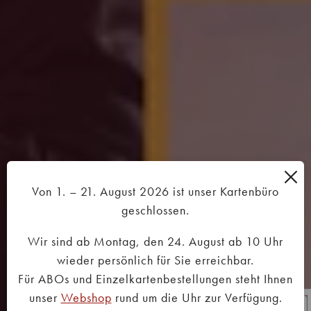
Von 1. – 21. August 2026 ist unser Kartenbüro
geschlossen.
Wir sind ab Montag, den 24. August ab 10 Uhr
wieder persönlich für Sie erreichbar.
Für ABOs und Einzelkartenbestellungen steht Ihnen
unser
Webshop
rund um die Uhr zur Verfügung.