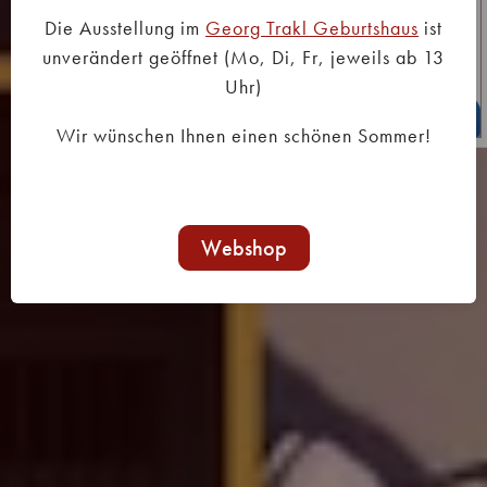
Die Ausstellung im
Georg Trakl Geburtshaus
ist
unverändert geöffnet (Mo, Di, Fr, jeweils ab 13
Uhr)
Wir wünschen Ihnen einen schönen Sommer!
Webshop