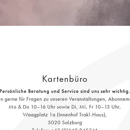
Kartenbüro
Persönliche Beratung und Service sind uns sehr wichtig
en gerne für Fragen zu unseren Veranstaltungen, Abonnem
Mo & Do 10–16 Uhr sowie Di, Mi, Fr 10–13 Uhr,
Waagplatz 1a (Innenhof Trakl-Haus),
5020 Salzburg