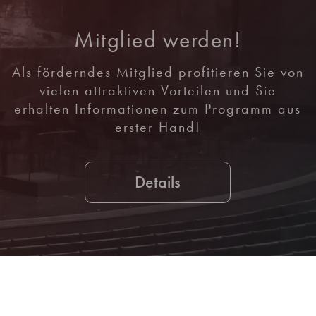
Mitglied werden!
Als förderndes Mitglied profitieren Sie von
vielen attraktiven Vorteilen und Sie
erhalten Informationen zum Programm aus
erster Hand!
Details