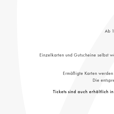
Ab 1
Einzelkarten und Gutscheine selbst w
Ermäßigte Karten werden 
Die entsp
Tickets sind auch erhältlich