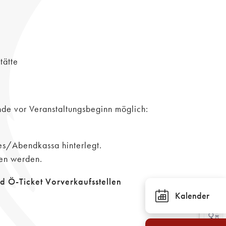
tätte
nde vor Veranstaltungsbeginn möglich:
es/Abendkassa hinterlegt.
en werden.
d Ö-Ticket Vorverkaufsstellen
Kalender