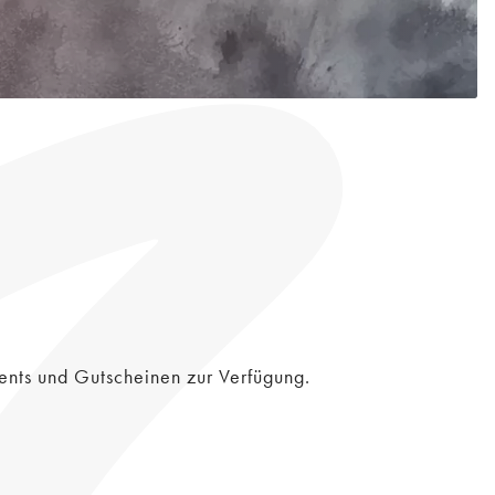
.
ents und Gutscheinen zur Verfügung.