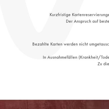
Kurzfristige Kartenreservierun
Der Anspruch auf beste
Bezahlte Karten werden nicht umgetauscht
In Ausnahmefällen (Krankheit/Tode
Zu die