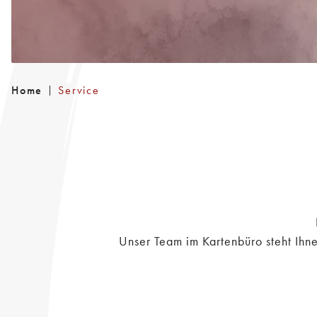
Home
Service
Unser Team im Kartenbüro steht Ihn