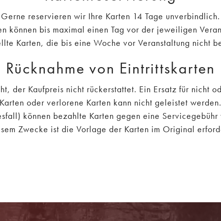
Gerne reservieren wir Ihre Karten 14 Tage unverbindlich.
gen können bis maximal einen Tag vor der jeweiligen Ve
llte Karten, die bis eine Woche vor Veranstaltung nicht be
Rücknahme von Eintrittskarten
, der Kaufpreis nicht rückerstattet. Ein Ersatz für nicht
Karten oder verlorene Karten kann nicht geleistet werden
sfall) können bezahlte Karten gegen eine Servicegebühr v
sem Zwecke ist die Vorlage der Karten im Original erford