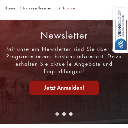
Home
Strassentheater
Einblicke
Newsletter
Mit unserem Newsletter sind Sie über das
Programm immer bestens informiert. Dazu
erhalten Sie aktuelle Angebote und
Empfehlungen!
Jetzt Anmelden!