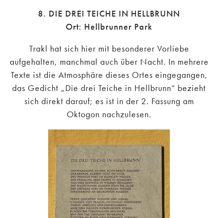
8. DIE DREI TEICHE IN HELLBRUNN
Ort: Hellbrunner Park
Trakl hat sich hier mit besonderer Vorliebe
aufgehalten, manchmal auch über Nacht. In mehrere
Texte ist die Atmosphäre dieses Ortes eingegangen,
das Gedicht „Die drei Teiche in Hellbrunn“ bezieht
sich direkt darauf; es ist in der 2. Fassung am
Oktogon nachzulesen.