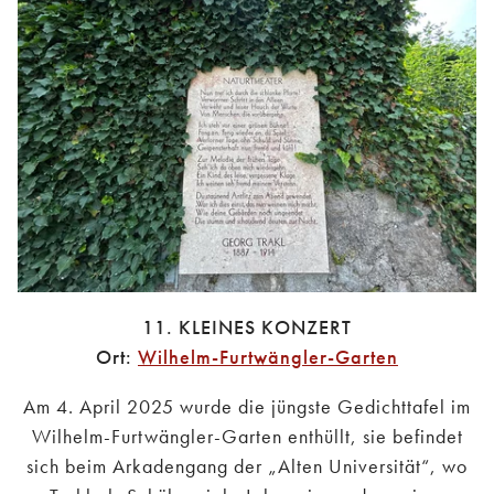
11. KLEINES KONZERT
Ort:
Wilhelm-Furtwängler-Garten
Am 4. April 2025 wurde die jüngste Gedichttafel im
Wilhelm-Furtwängler-Garten enthüllt, sie befindet
sich beim Arkadengang der „Alten Universität“, wo