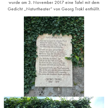
wurde am 3. November 2017 eine Tafel mit dem
Gedicht „Naturtheater“ von Georg Trakl enthüllt.