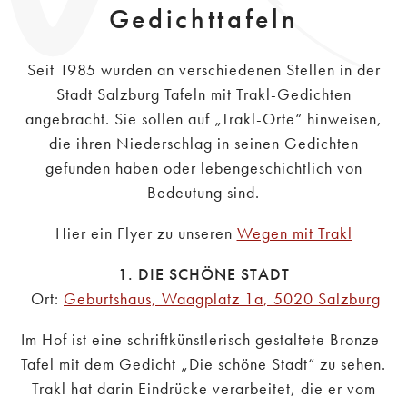
Gedichttafeln
Seit 1985 wurden an verschiedenen Stellen in der
Stadt Salzburg Tafeln mit Trakl-Gedichten
angebracht. Sie sollen auf „Trakl-Orte“ hinweisen,
die ihren Niederschlag in seinen Gedichten
gefunden haben oder lebengeschichtlich von
Bedeutung sind.
Hier ein Flyer zu unseren
Wegen mit Trakl
1. DIE SCHÖNE STADT
Ort:
Geburtshaus, Waagplatz 1a, 5020 Salzburg
Im Hof ist eine schriftkünstlerisch gestaltete Bronze-
Tafel mit dem Gedicht „Die schöne Stadt“ zu sehen.
Trakl hat darin Eindrücke verarbeitet, die er vom