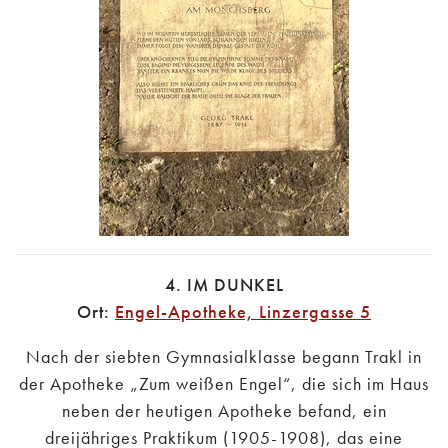
4. IM DUNKEL
Ort:
Engel-Apotheke, Linzergasse 5
Nach der siebten Gymnasialklasse begann Trakl in
der Apotheke „Zum weißen Engel“, die sich im Haus
neben der heutigen Apotheke befand, ein
dreijähriges Praktikum (1905-1908), das eine