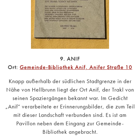
9. ANIF
Ort:
Gemeinde-Bibliothek Anif, Anifer Straße 10
Knapp außerhalb der südlichen Stadtgrenze in der
Nähe von Hellbrunn liegt der Ort Anif, der Trakl von
seinen Spaziergängen bekannt war. Im Gedicht
„Anif“ verarbeitete er Erinnerungsbilder, die zum Teil
mit dieser Landschaft verbunden sind. Es ist am
Pavillon neben dem Eingang zur Gemeinde-
Bibliothek angebracht.