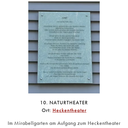
10. NATURTHEATER
Ort:
Heckentheater
Im Mirabellgarten am Aufgang zum Heckentheater