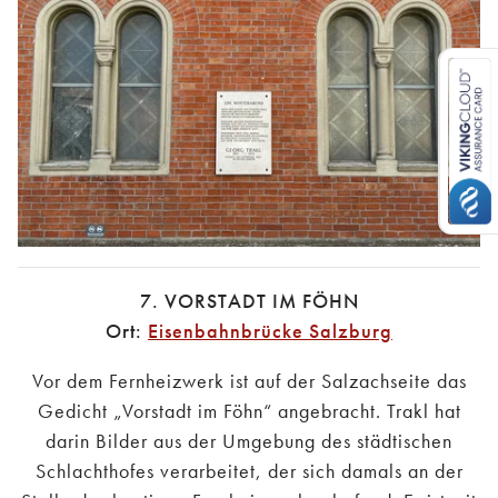
7. VORSTADT IM FÖHN
Ort:
Eisenbahnbrücke Salzburg
Vor dem Fernheizwerk ist auf der Salzachseite das
Gedicht „Vorstadt im Föhn“ angebracht. Trakl hat
darin Bilder aus der Umgebung des städtischen
Schlachthofes verarbeitet, der sich damals an der