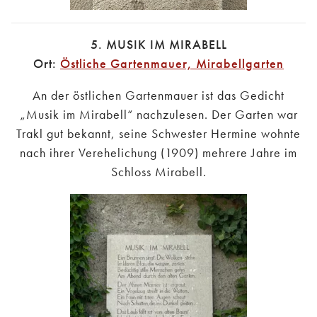
5. MUSIK IM MIRABELL
Ort:
Östliche Gartenmauer, Mirabellgarten
An der östlichen Gartenmauer ist das Gedicht
„Musik im Mirabell“ nachzulesen. Der Garten war
Trakl gut bekannt, seine Schwester Hermine wohnte
nach ihrer Verehelichung (1909) mehrere Jahre im
Schloss Mirabell.