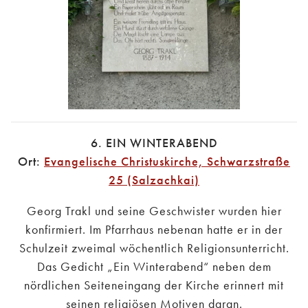
6. EIN WINTERABEND
Ort:
Evangelische Christuskirche, Schwarzstraße
25 (Salzachkai)
Georg Trakl und seine Geschwister wurden hier
konfirmiert. Im Pfarrhaus nebenan hatte er in der
Schulzeit zweimal wöchentlich Religionsunterricht.
Das Gedicht „Ein Winterabend“ neben dem
nördlichen Seiteneingang der Kirche erinnert mit
seinen religiösen Motiven daran.