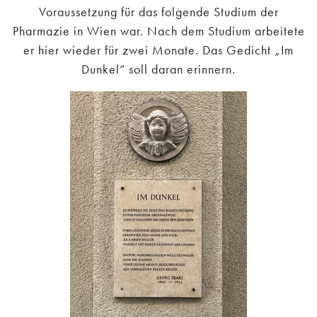
Voraussetzung für das folgende Studium der
Pharmazie in Wien war. Nach dem Studium arbeitete
er hier wieder für zwei Monate. Das Gedicht „Im
Dunkel“ soll daran erinnern.