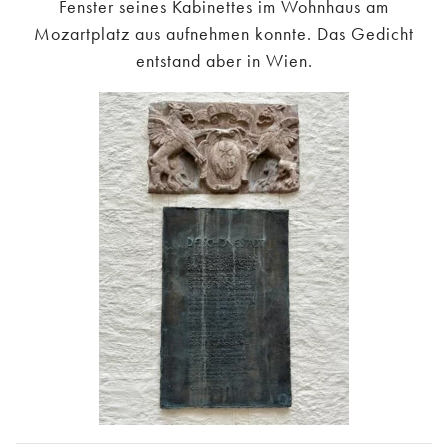
Fenster seines Kabinettes im Wohnhaus am
Mozartplatz aus aufnehmen konnte. Das Gedicht
entstand aber in Wien.