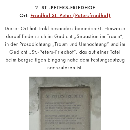
2. ST.-PETERS-FRIEDHOF
Ort:
Friedhof St. Peter (Petersfriedhof)
Dieser Ort hat Trakl besonders beeindruckt. Hinweise
darauf finden sich im Gedicht „Sebastian im Traum“,
in der Prosadichtung „Traum und Umnachtung“ und im
Gedicht „St.-Peters-Friedhof“, das auf einer Tafel
beim bergseitigen Eingang nahe dem Festungsaufzug
nachzulesen ist.