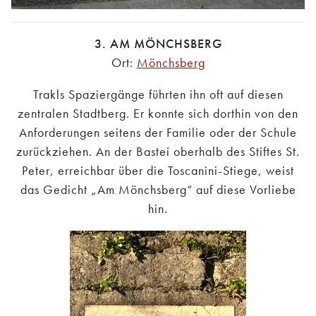
3. AM MÖNCHSBERG
Ort:
Mönchsberg
Trakls Spaziergänge führten ihn oft auf diesen
zentralen Stadtberg. Er konnte sich dorthin von den
Anforderungen seitens der Familie oder der Schule
zurückziehen. An der Bastei oberhalb des Stiftes St.
Peter, erreichbar über die Toscanini-Stiege, weist
das Gedicht „Am Mönchsberg“ auf diese Vorliebe
hin.