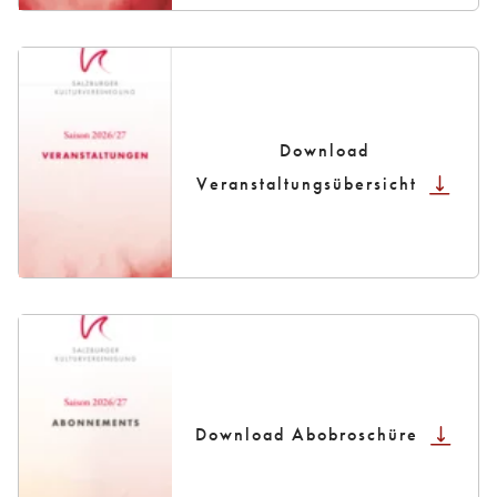
Download
Veranstaltungsübersicht
Download Abobroschüre