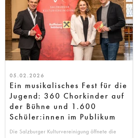
05.02.2026
Ein musikalisches Fest für die
Jugend: 360 Chorkinder auf
der Bühne und 1.600
Schüler:innen im Publikum
Die Salzburger Kulturvereinigung öffnete die