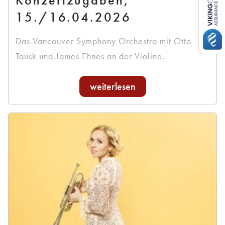
15./16.04.2026
Das Vancouver Symphony Orchestra mit Otto
Tausk und James Ehnes an der Violine.
weiterlesen