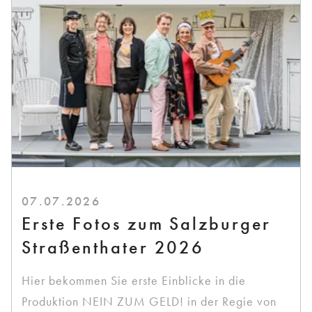
07.07.2026
Erste Fotos zum Salzburger
Straßenthater 2026
Hier bekommen Sie erste Einblicke in die
Produktion NEIN ZUM GELD! in der Regie von