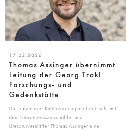
17.03.2026
Thomas Assinger übernimmt
Leitung der Georg Trakl
Forschungs- und
Gedenkstätte
Die Salzburger Kulturvereinigung freut sich, mit
dem Literaturwissenschaftler und
Literaturvermittler Thomas Assinger eine