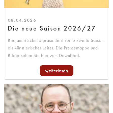
08.04.2026
Die neue Saison 2026/27
Benjamin Schmid präsentiert seine zweite Saison
als künstlerischer Leiter. Die Pressemappe und
Bilder sehen Sie hier zum Download.
weiterlesen