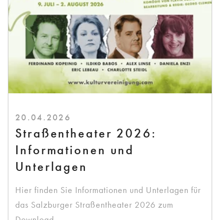
20.04.2026
Straßentheater 2026:
Informationen und
Unterlagen
Hier finden Sie Informationen und Unterlagen für
das Salzburger Straßentheater 2026 zum
Download.