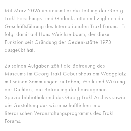
Mit März 2026 übernimmt er die Leitung der Georg
Trakl Forschungs- und Gedenkstätte und zugleich die
Geschäftsführung des Internationalen Trakl Forums. Er
folgt damit auf Hans Weichselbaum, der diese
Funktion seit Gründung der Gedenkstätte 1973
ausgeübt hat.
Zu seinen Aufgaben zählt die Betreuung des
Museums im Georg Trakl Geburtshaus am Waagplatz
mit seinen Sammlungen zu Leben, Werk und Wirkung
des Dichters, die Betreuung der hauseigenen
Spezialbibliothek und des Georg Trakl Archivs sowie
die Gestaltung des wissenschaftlichen und
literarischen Veranstaltungsprogramms des Trakl
Forums.