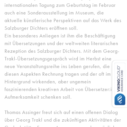
internationalen Tagung zum Geburtstag im Februar
auch eine Sonderausstellung im Museum, die
aktuelle künstlerische Perspektiven auf das Werk des
Salzburger Dichters eröffnen soll.
Ein besonderes Anliegen ist ihm die Beschäftigung
mit Übersetzungen und der weltweiten literarischen
Rezeption des Salzburger Dichters. Mit dem Georg-
Trakl-Übersetzungsgespräch wird im Herbst eine
neue Veranstaltungsreihe ins Leben gerufen, die
diesen Aspekten Rechnung tragen und der oft im
Hintergrund wirkenden, aber ungemein
faszinierenden kreativen Arbeit von Übersetzer:innen
Aufmerksamkeit schenken soll.
Thomas Assinger freut sich auf einen offenen Dialog
über Georg Trakl und die zukünftigen Aktivitäten der