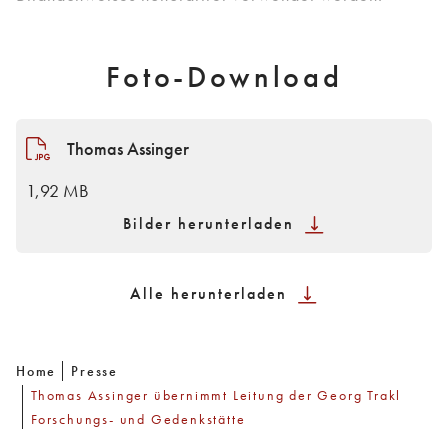
Foto-Download
Thomas Assinger
1,92 MB
Bilder herunterladen
Alle herunterladen
Home
Presse
Thomas Assinger übernimmt Leitung der Georg Trakl
Forschungs- und Gedenkstätte