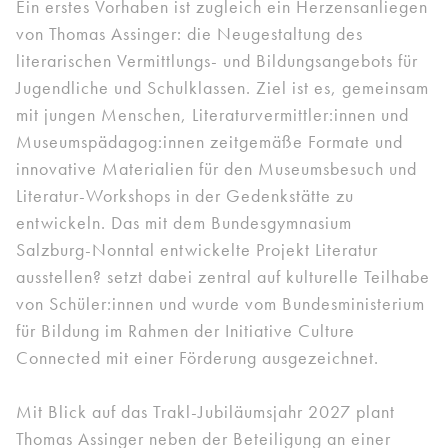
Ein erstes Vorhaben ist zugleich ein Herzensanliegen
von Thomas Assinger: die Neugestaltung des
literarischen Vermittlungs- und Bildungsangebots für
Jugendliche und Schulklassen. Ziel ist es, gemeinsam
mit jungen Menschen, Literaturvermittler:innen und
Museumspädagog:innen zeitgemäße Formate und
innovative Materialien für den Museumsbesuch und
Literatur-Workshops in der Gedenkstätte zu
entwickeln. Das mit dem Bundesgymnasium
Salzburg-Nonntal entwickelte Projekt Literatur
ausstellen? setzt dabei zentral auf kulturelle Teilhabe
von Schüler:innen und wurde vom Bundesministerium
für Bildung im Rahmen der Initiative Culture
Connected mit einer Förderung ausgezeichnet.
Mit Blick auf das Trakl-Jubiläumsjahr 2027 plant
Thomas Assinger neben der Beteiligung an einer