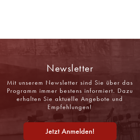
Newsletter
Mit unserem Newsletter sind Sie über das
Programm immer bestens informiert. Dazu
erhalten Sie aktuelle Angebote und
Empfehlungen!
Jetzt Anmelden!