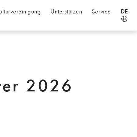
ulturvereinigung
Unterstützen
Service
DE
ter 2026