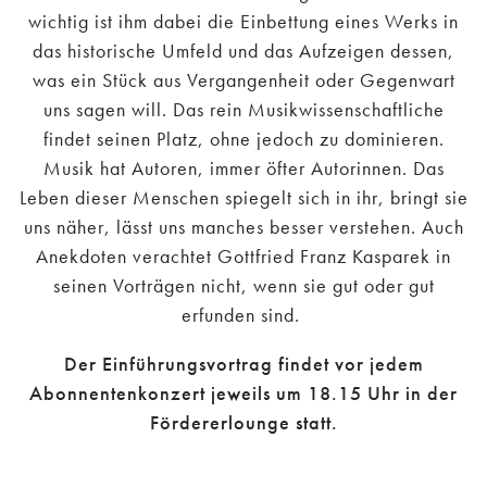
wichtig ist ihm dabei die Einbettung eines Werks in
das historische Umfeld und das Aufzeigen dessen,
was ein Stück aus Vergangenheit oder Gegenwart
uns sagen will. Das rein Musikwissenschaftliche
findet seinen Platz, ohne jedoch zu dominieren.
Musik hat Autoren, immer öfter Autorinnen. Das
Leben dieser Menschen spiegelt sich in ihr, bringt sie
uns näher, lässt uns manches besser verstehen. Auch
Anekdoten verachtet Gottfried Franz Kasparek in
seinen Vorträgen nicht, wenn sie gut oder gut
erfunden sind.
Der Einführungsvortrag findet vor jedem
Abonnentenkonzert jeweils um 18.15 Uhr in der
Fördererlounge statt.