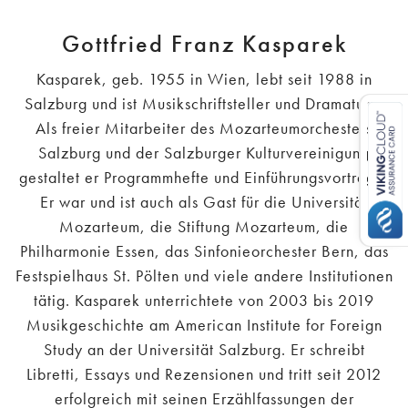
Gottfried Franz Kasparek
Kasparek, geb. 1955 in Wien, lebt seit 1988 in
Salzburg und ist Musikschriftsteller und Dramaturg.
Als freier Mitarbeiter des Mozarteumorchesters
Salzburg und der Salzburger Kulturvereinigung
gestaltet er Programmhefte und Einführungsvorträge.
Er war und ist auch als Gast für die Universität
Mozarteum, die Stiftung Mozarteum, die
Philharmonie Essen, das Sinfonieorchester Bern, das
Festspielhaus St. Pölten und viele andere Institutionen
tätig. Kasparek unterrichtete von 2003 bis 2019
Musikgeschichte am American Institute for Foreign
Study an der Universität Salzburg. Er schreibt
Libretti, Essays und Rezensionen und tritt seit 2012
erfolgreich mit seinen Erzählfassungen der