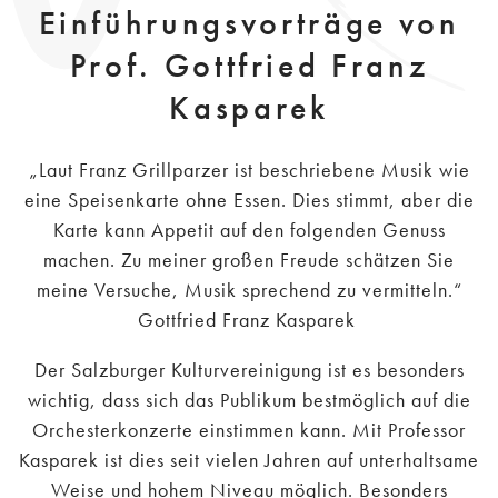
Einführungsvorträge von
Prof. Gottfried Franz
Kasparek
„Laut Franz Grillparzer ist beschriebene Musik wie
eine Speisenkarte ohne Essen. Dies stimmt, aber die
Karte kann Appetit auf den folgenden Genuss
machen. Zu meiner großen Freude schätzen Sie
meine Versuche, Musik sprechend zu vermitteln.“
Gottfried Franz Kasparek
Der Salzburger Kulturvereinigung ist es besonders
wichtig, dass sich das Publikum bestmöglich auf die
Orchesterkonzerte einstimmen kann. Mit Professor
Kasparek ist dies seit vielen Jahren auf unterhaltsame
Weise und hohem Niveau möglich. Besonders