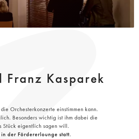
ed Franz Kasparek
f die Orchesterkonzerte einstimmen kann.
ich. Besonders wichtig ist ihm dabei die
 Stück eigentlich sagen will.
in der Fördererlounge statt.