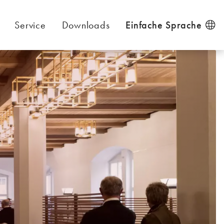
Service
Downloads
Einfache Sprache