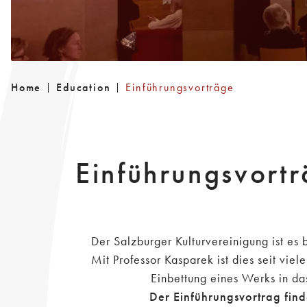
Home
Education
Einführungsvorträge
Einführungsvortr
Der Salzburger Kulturvereinigung ist es
Mit Professor Kasparek ist dies seit vi
Einbettung eines Werks in da
Der Einführungsvortrag find