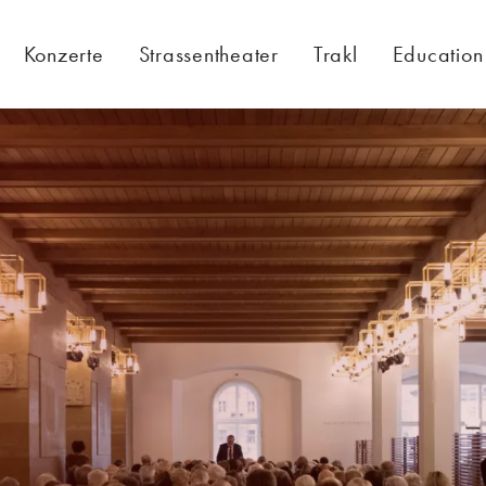
Konzerte
Strassentheater
Trakl
Education