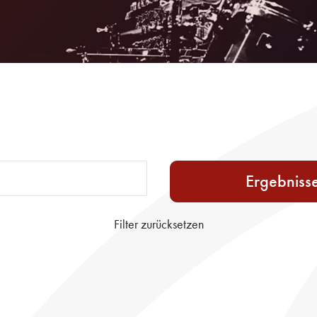
Ergebniss
Filter zurücksetzen