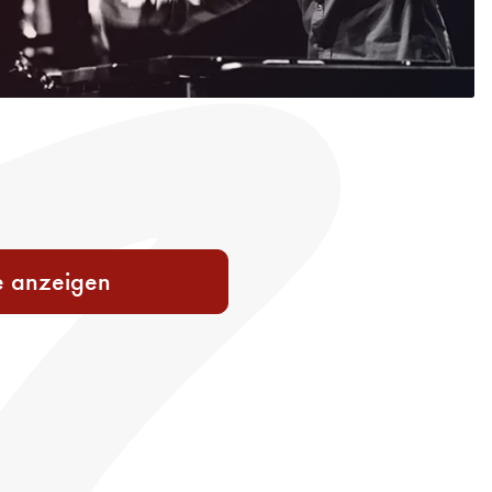
e anzeigen