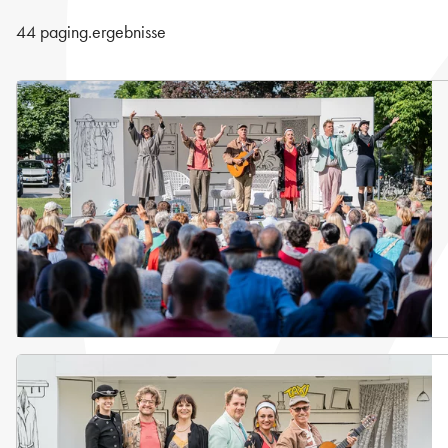
44 paging.ergebnisse