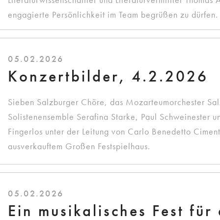
engagierte Persönlichkeit im Team begrüßen zu dürfen.
05.02.2026
Konzertbilder, 4.2.2026
Sieben Salzburger Chöre, das Mozarteumorchester Sal
Solistenensemble Serafina Starke, Paul Schweinester u
Fingerlos unter der Leitung von Carlo Benedetto Ciment
ausverkauftem Großen Festspielhaus.
05.02.2026
Ein musikalisches Fest für 