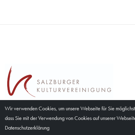
Wir verwenden Cookies, um unsere Webseite für Sie möglichst 
dass Sie mit der Verwendung von Cookies auf unserer Webseite 
Datenschutzerklärung