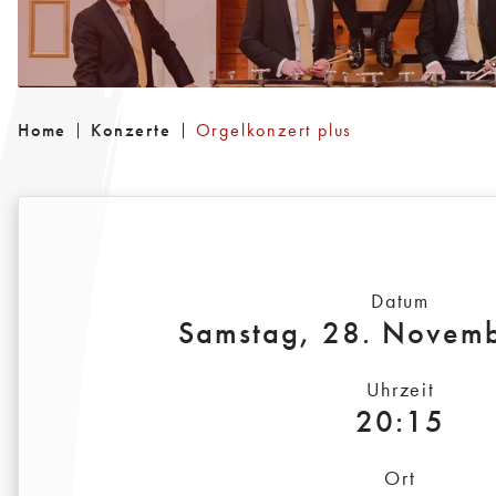
Home
Konzerte
Orgelkonzert plus
Datum
Samstag, 28. Novem
Uhrzeit
20:15
Ort