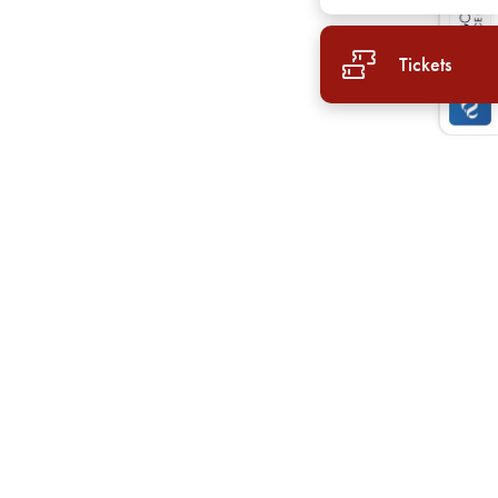
Tickets