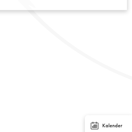
Kalender