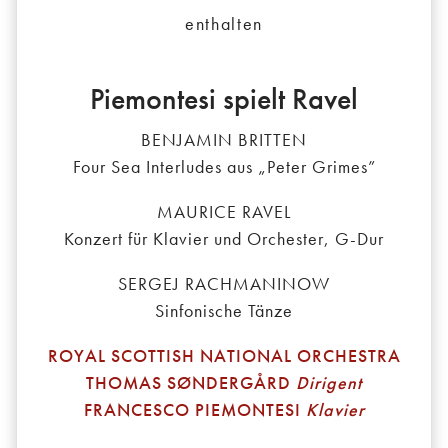
enthalten
Piemontesi spielt Ravel
BENJAMIN BRITTEN
Four Sea Interludes aus „Peter Grimes”
MAURICE RAVEL
Konzert für Klavier und Orchester, G-Dur
SERGEJ RACHMANINOW
Sinfonische Tänze
ROYAL SCOTTISH NATIONAL ORCHESTRA
THOMAS SØNDERGÅRD
Dirigent
FRANCESCO PIEMONTESI
Klavier