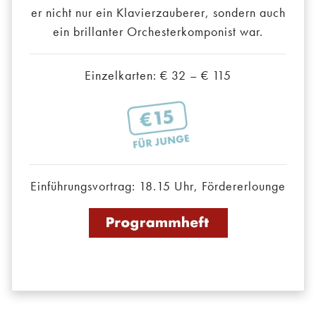
er nicht nur ein Klavierzauberer, sondern auch
ein brillanter Orchesterkomponist war.
Einzelkarten: € 32 – € 115
Einführungsvortrag: 18.15 Uhr, Fördererlounge