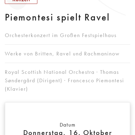
Piemontesi spielt Ravel
Orchesterkonzert im Großen Festspielhaus
Werke von Britten, Ravel und Rachmaninow
Royal Scottish National Orchestra · Thomas
Søndergård (Dirigent) · Francesco Piemontesi
(Klavier)
Datum
Donnerstag, 16. Oktober