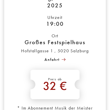
2025
Uhrzeit
19:00
Ort
Großes Festspielhaus
Hofstallgasse 1 , 5020 Salzburg
Anfahrt
Preis ab
32 €
*
* Im Abonnement Musik der Meister