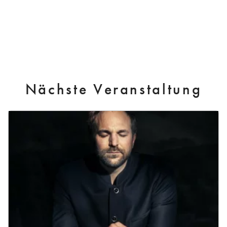
Nächste Veranstaltung