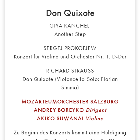
Don Quixote
GIYA KANCHELI
Another Step
SERGEJ PROKOFJEW
Konzert für Violine und Orchester Nr. 1, D-Dur
RICHARD STRAUSS
Don Quixote (Violoncello-Solo: Florian
Simma)
MOZARTEUMORCHESTER SALZBURG
ANDREY BOREYKO
Dirigent
AKIKO SUWANAI
Violine
Zu Beginn des Konzerts kommt eine Huldigung