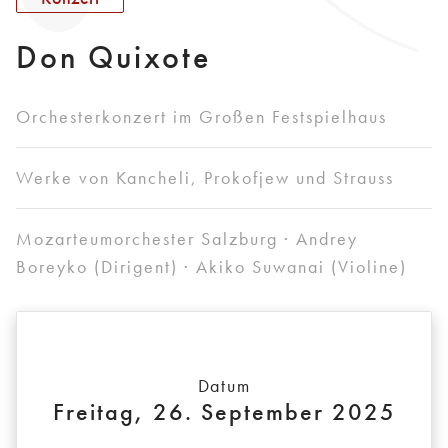
Don Quixote
Orchesterkonzert im Großen Festspielhaus
Werke von Kancheli, Prokofjew und Strauss
Mozarteumorchester Salzburg · Andrey
Boreyko (Dirigent) · Akiko Suwanai (Violine)
Datum
Freitag, 26. September 2025