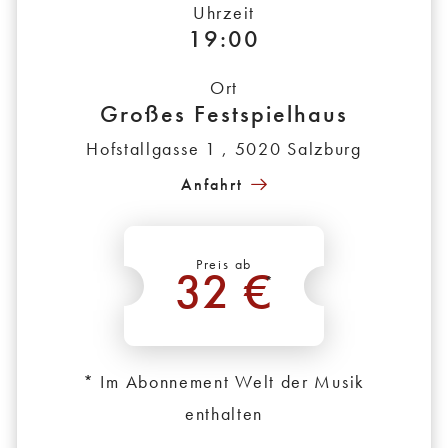
Uhrzeit
19:00
Ort
Großes Festspielhaus
Hofstallgasse 1 , 5020 Salzburg
Anfahrt
Preis ab
32 €
*
* Im Abonnement Welt der Musik
enthalten