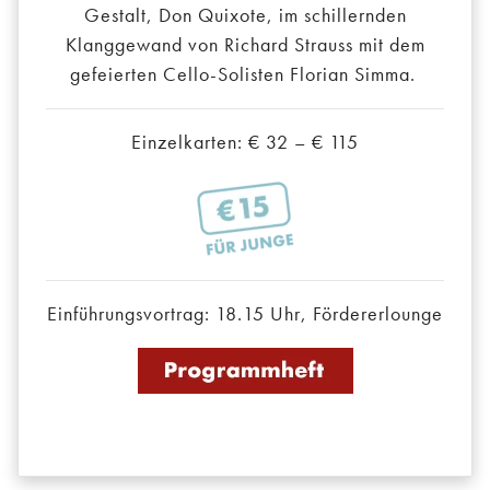
Gestalt, Don Quixote, im schillernden
Klanggewand von Richard Strauss mit dem
gefeierten Cello-Solisten Florian Simma.
Einzelkarten: € 32 – € 115
Einführungsvortrag: 18.15 Uhr, Fördererlounge