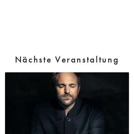
Nächste Veranstaltung