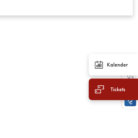
Kalender
Tickets