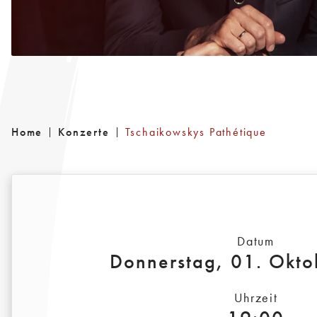
Home
Konzerte
Tschaikowskys Pathétique
Datum
Donnerstag, 01. Okt
Uhrzeit