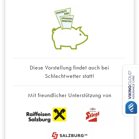
Diese Vorstellung findet auch bei
Schlechtwetter statt!
Mit freundlicher Unterstützung von