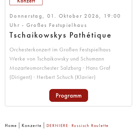
Konzert
Donnerstag, 01. Oktober 2026, 19:00
Uhr - Großes Festspielhaus
Tschaikowskys Pathétique
Orchesterkonzert im Großen Festspielhaus
Werke von Tschaikowsky und Schumann
Mozarteumorchester Salzburg · Hans Graf
(Dirigent) · Herbert Schuch (Klavier)
Programm
Home
Konzerte
DERNIERE: Russisch Roulette