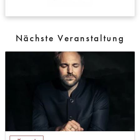
Nächste Veranstaltung