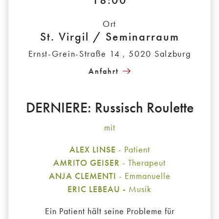
Ort
St. Virgil / Seminarraum
Ernst-Grein-Straße 14 , 5020 Salzburg
Anfahrt
DERNIERE: Russisch Roulette
mit
ALEX LINSE
- Patient
AMRITO GEISER
- Therapeut
ANJA CLEMENTI
- Emmanuelle
ERIC LEBEAU -
Musik
Ein Patient hält seine Probleme für