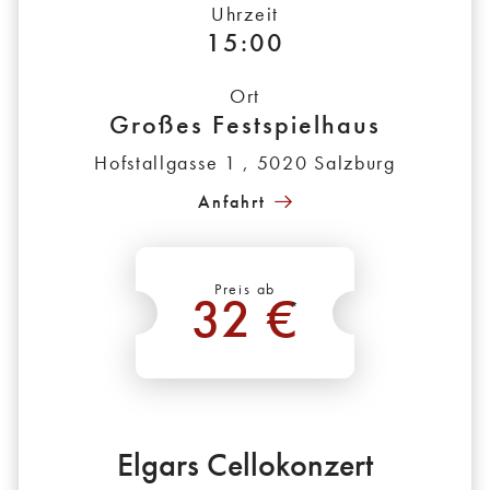
Uhrzeit
15:00
Ort
Großes Festspielhaus
Hofstallgasse 1 , 5020 Salzburg
Anfahrt
Preis ab
32 €
*
Elgars Cellokonzert