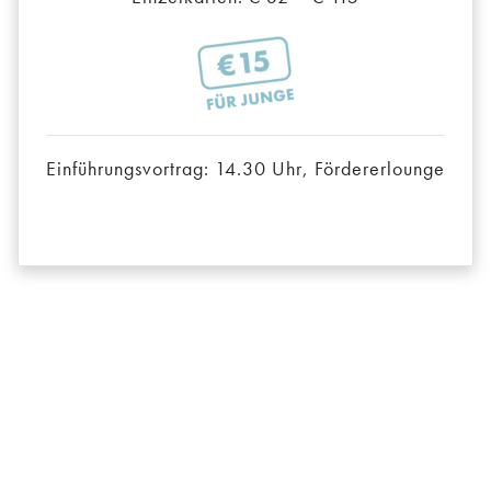
Einführungsvortrag: 14.30 Uhr, Fördererlounge