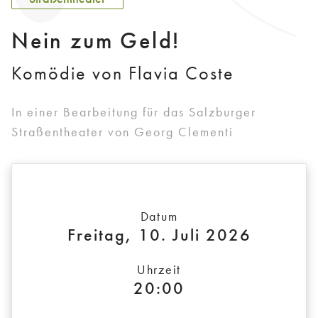
Nein zum Geld!
Komödie von Flavia Coste
In einer Bearbeitung für das Salzburger
Straßentheater von Georg Clementi
Datum
Freitag, 10. Juli 2026
Uhrzeit
20:00