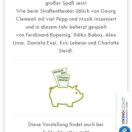
großer Spaß sein!
Wie beim Straßentheater üblich von Georg
Clementi mit viel Pepp und Musik inszeniert
und in diesem Jahr beherzt gespielt
von Ferdinand Kopeinig, Ildiko Babos, Alex
Linse, Daniela Enzi, Eric Lebeau und Charlotte
Steidl.
Diese Vorstellung findet auch bei