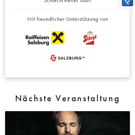
Schlechtwetter statt!
Mit freundlicher Unterstützung von
Nächste Veranstaltung