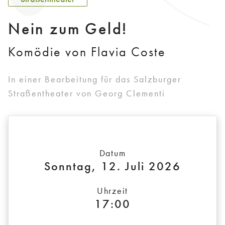
Nein zum Geld!
Komödie von Flavia Coste
In einer Bearbeitung für das Salzburger
Straßentheater von Georg Clementi
Datum
Sonntag, 12. Juli 2026
Uhrzeit
17:00