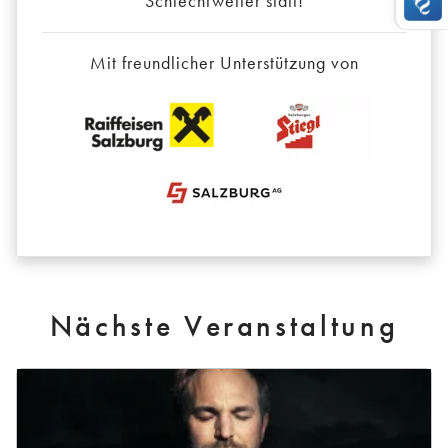
Schlechtwetter statt!
Mit freundlicher Unterstützung von
Nächste Veranstaltung