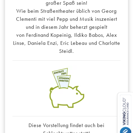
großer Spaß sein!
Wie beim Straßentheater üblich von Georg
Clementi mit viel Pepp und Musik inszeniert
und in diesem Jahr beherzt gespielt
von Ferdinand Kopeinig, Ildiko Babos, Alex
Linse, Daniela Enzi, Eric Lebeau und Charlotte
Steidl.
Diese Vorstellung findet auch bei