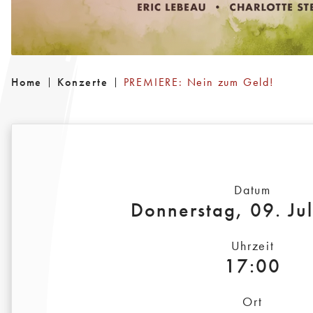
Home
Konzerte
PREMIERE: Nein zum Geld!
Datum
Donnerstag, 09. Ju
Uhrzeit
17:00
Ort