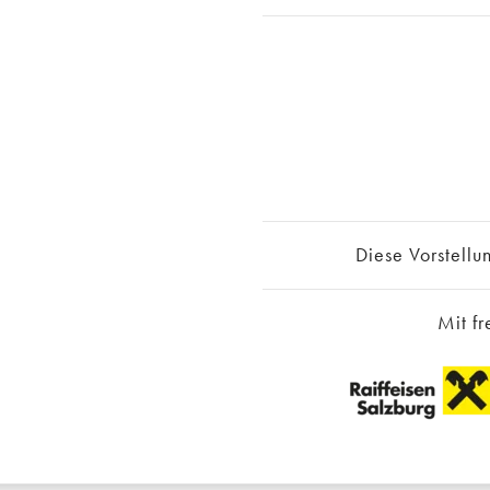
Diese Vorstellun
Mit fr