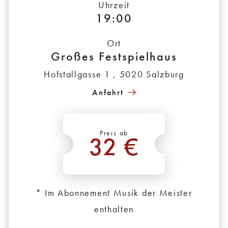
Uhrzeit
19:00
Ort
Großes Festspielhaus
Hofstallgasse 1 , 5020 Salzburg
Anfahrt
Preis ab
32 €
*
* Im Abonnement Musik der Meister
enthalten