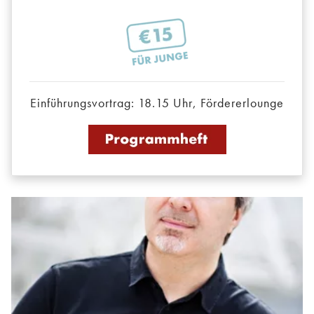
Einführungsvortrag: 18.15 Uhr, Fördererlounge