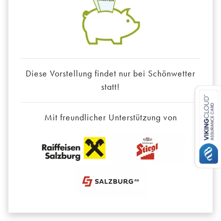
Diese Vorstellung findet nur bei Schönwetter
statt!
Mit freundlicher Unterstützung von