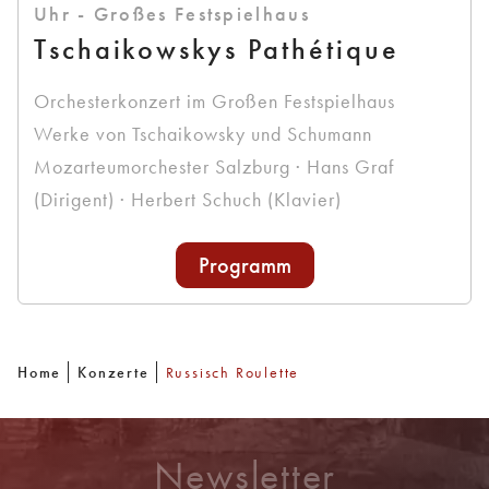
Uhr - Großes Festspielhaus
Tschaikowskys Pathétique
Orchesterkonzert im Großen Festspielhaus
Werke von Tschaikowsky und Schumann
Mozarteumorchester Salzburg · Hans Graf
(Dirigent) · Herbert Schuch (Klavier)
Programm
Home
Konzerte
Russisch Roulette
Newsletter