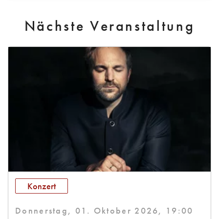
Nächste Veranstaltung
Konzert
Donnerstag, 01. Oktober 2026, 19:00