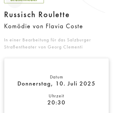
Russisch Roulette
Komödie von Flavia Coste
In einer Bearbeitung für das Salzburger
Straßentheater von Georg Clementi
Datum
Donnerstag, 10. Juli 2025
Uhrzeit
20:30