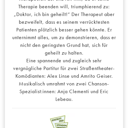
Therapie beenden will, triumphierend zu:
„Doktor, ich bin geheilt!“ Der Therapeut aber
bezweifelt, dass es seinem verrücktesten
Patienten plötzlich besser gehen könnte. Er
unternimmt alles, um zu demonstrieren, dass er
nicht den geringsten Grund hat, sich für
geheilt zu halten.
Eine spannende und zugleich sehr
vergnügliche Partitur für zwei Straßentheater-
Komödianten: Alex Linse und Amrito Geiser.
Musikalisch umrahmt von zwei Chanson-
Spezialist:innen: Anja Clementi und Eric
Lebeau.