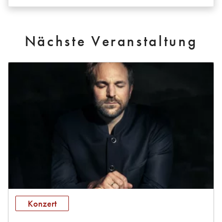
Nächste Veranstaltung
Konzert