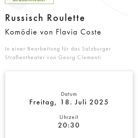
Russisch Roulette
Komödie von Flavia Coste
In einer Bearbeitung für das Salzburger
Straßentheater von Georg Clementi
Datum
Freitag, 18. Juli 2025
Uhrzeit
20:30