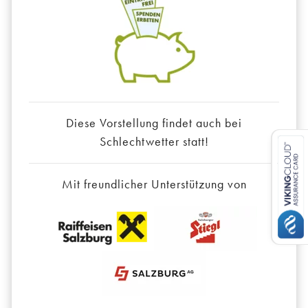
Diese Vorstellung findet auch bei
Schlechtwetter statt!
Mit freundlicher Unterstützung von