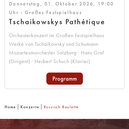
Donnerstag, 01. Oktober 2026, 19:00
Uhr - Großes Festspielhaus
Tschaikowskys Pathétique
Orchesterkonzert im Großen Festspielhaus
Werke von Tschaikowsky und Schumann
Mozarteumorchester Salzburg · Hans Graf
(Dirigent) · Herbert Schuch (Klavier)
Programm
Home
Konzerte
Russisch Roulette