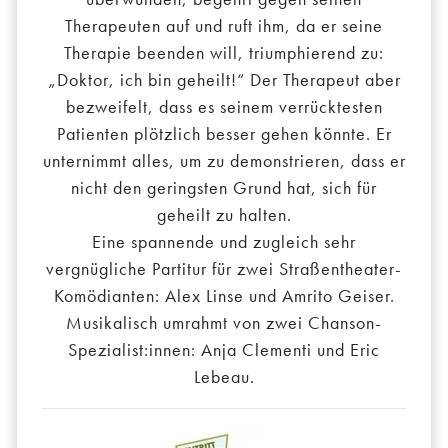
Therapeuten auf und ruft ihm, da er seine
Therapie beenden will, triumphierend zu:
„Doktor, ich bin geheilt!“ Der Therapeut aber
bezweifelt, dass es seinem verrücktesten
Patienten plötzlich besser gehen könnte. Er
unternimmt alles, um zu demonstrieren, dass er
nicht den geringsten Grund hat, sich für
geheilt zu halten.
Eine spannende und zugleich sehr
vergnügliche Partitur für zwei Straßentheater-
Komödianten: Alex Linse und Amrito Geiser.
Musikalisch umrahmt von zwei Chanson-
Spezialist:innen: Anja Clementi und Eric
Lebeau.