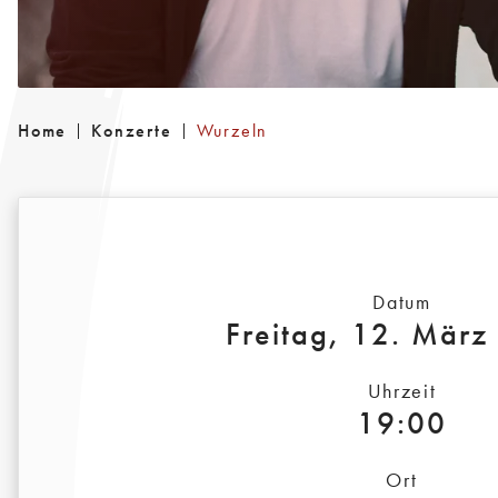
Home
Konzerte
Wurzeln
Datum
Freitag, 12. März
Uhrzeit
19:00
Ort