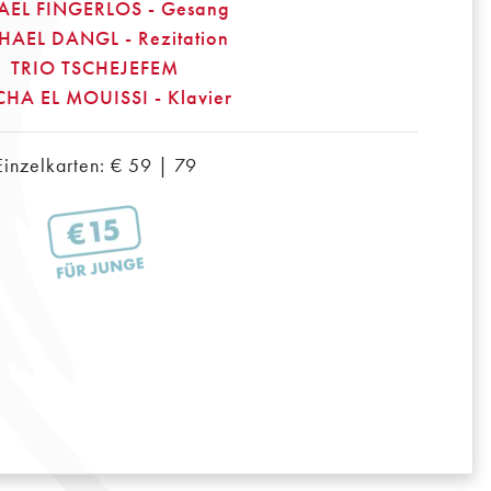
AEL FINGERLOS - Gesang
HAEL DANGL - Rezitation
TRIO TSCHEJEFEM
HA EL MOUISSI - Klavier
Einzelkarten: € 59 | 79