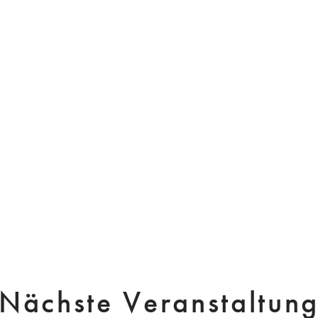
Nächste Veranstaltun