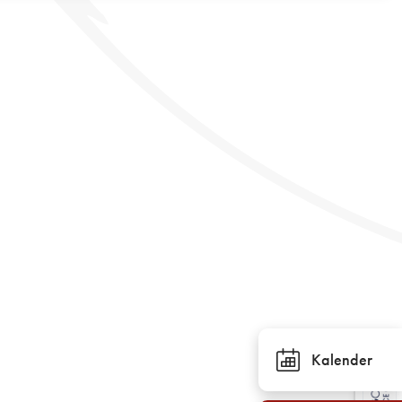
Kalender