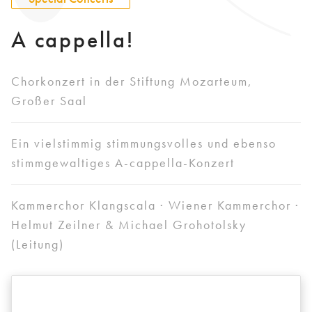
A cappella!
Chorkonzert in der Stiftung Mozarteum,
Großer Saal
Ein vielstimmig stimmungsvolles und ebenso
stimmgewaltiges A-cappella-Konzert
Kammerchor Klangscala · Wiener Kammerchor ·
Helmut Zeilner & Michael Grohotolsky
(Leitung)