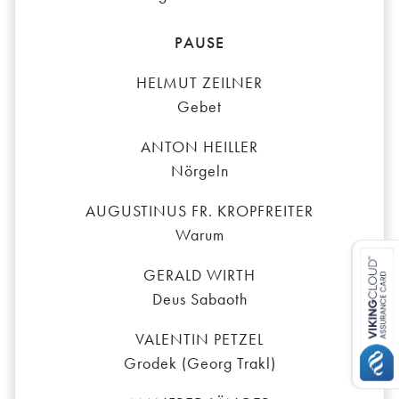
PAUSE
HELMUT ZEILNER
Gebet
ANTON HEILLER
Nörgeln
AUGUSTINUS FR. KROPFREITER
Warum
GERALD WIRTH
Deus Sabaoth
VALENTIN PETZEL
Grodek (Georg Trakl)