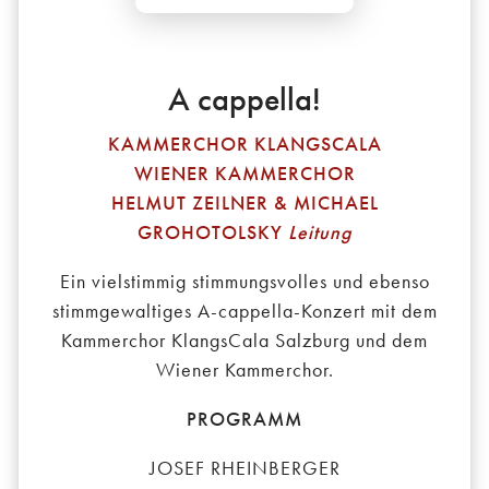
A cappella!
KAMMERCHOR KLANGSCALA
WIENER KAMMERCHOR
HELMUT ZEILNER & MICHAEL
GROHOTOLSKY
Leitung
Ein vielstimmig stimmungsvolles und ebenso
stimmgewaltiges A-cappella-Konzert mit dem
Kammerchor KlangsCala Salzburg und dem
Wiener Kammerchor.
PROGRAMM
JOSEF RHEINBERGER