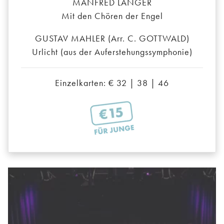
MANFRED LÄNGER
Mit den Chören der Engel
GUSTAV MAHLER (Arr. C. GOTTWALD)
Urlicht (aus der Auferstehungssymphonie)
Einzelkarten: € 32 | 38 | 46