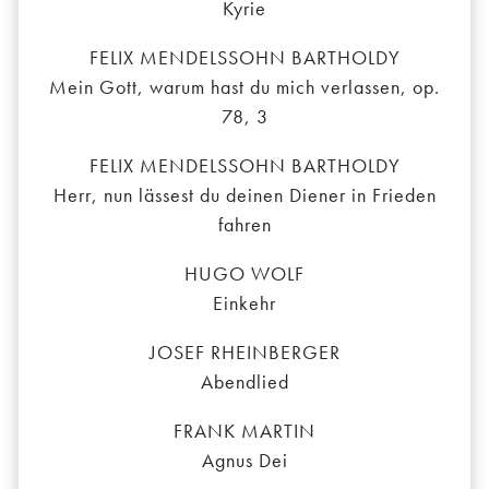
Kyrie
FELIX MENDELSSOHN BARTHOLDY
Mein Gott, warum hast du mich verlassen, op.
78, 3
FELIX MENDELSSOHN BARTHOLDY
Herr, nun lässest du deinen Diener in Frieden
fahren
HUGO WOLF
Einkehr
JOSEF RHEINBERGER
Abendlied
FRANK MARTIN
Agnus Dei