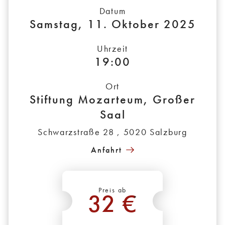
Datum
Samstag, 11. Oktober 2025
Uhrzeit
19:00
Ort
Stiftung Mozarteum, Großer
Saal
Schwarzstraße 28 , 5020 Salzburg
Anfahrt
Preis ab
32 €
*