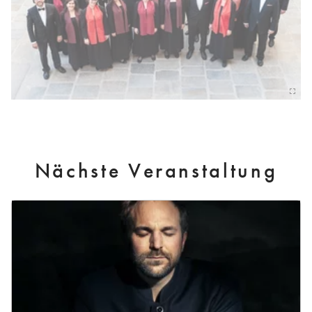
Nächste Veranstaltung