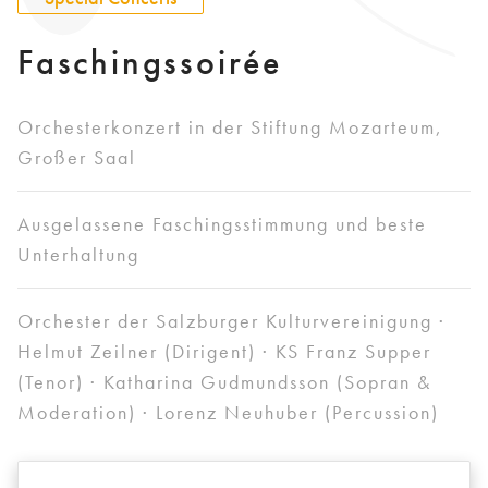
Faschingssoirée
Orchesterkonzert in der Stiftung Mozarteum,
Großer Saal
Ausgelassene Faschingsstimmung und beste
Unterhaltung
Orchester der Salzburger Kulturvereinigung ·
Helmut Zeilner (Dirigent) · KS Franz Supper
(Tenor) · Katharina Gudmundsson (Sopran &
Moderation) · Lorenz Neuhuber (Percussion)