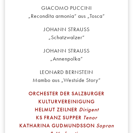
GIACOMO PUCCINI
„Recondita armonia“ aus „Tosca“
JOHANN STRAUSS
„Schatzwalzer“
JOHANN STRAUSS
„Annenpolka“
LEONARD BERNSTEIN
Mambo aus „Westside Story“
ORCHESTER DER SALZBURGER
KULTURVEREINIGUNG
HELMUT ZEILNER
Dirigent
KS FRANZ SUPPER
Tenor
KATHARINA GUDMUNDSSON
Sopran