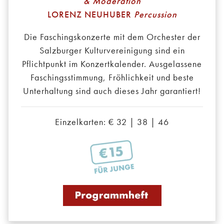
& Moderation
LORENZ NEUHUBER
Percussion
Die Faschingskonzerte mit dem Orchester der
Salzburger Kulturvereinigung sind ein
Pflichtpunkt im Konzertkalender. Ausgelassene
Faschingsstimmung, Fröhlichkeit und beste
Unterhaltung sind auch dieses Jahr garantiert!
Einzelkarten: € 32 | 38 | 46