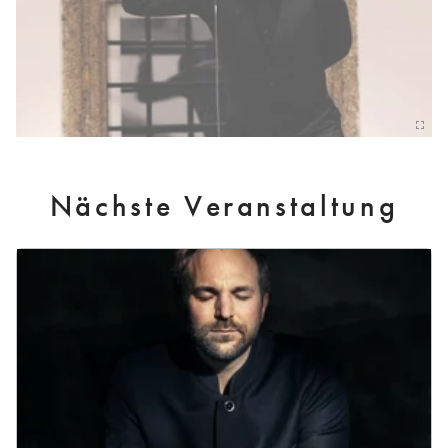
Nächste Veranstaltung