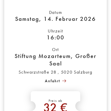
Datum
Samstag, 14. Februar 2026
Uhrzeit
16:00
Ort
Stiftung Mozarteum, Großer
Saal
Schwarzstraße 28 , 5020 Salzburg
Anfahrt
Preis ab
32 €
*