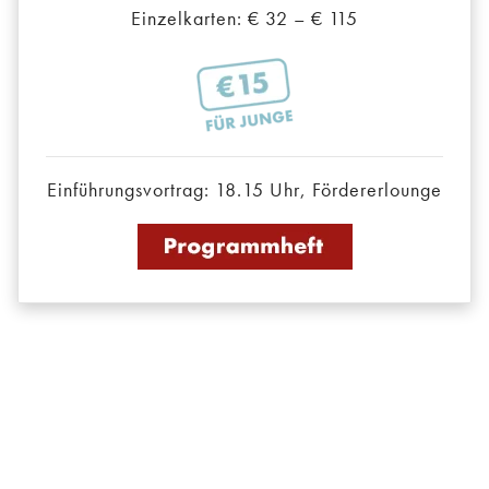
Einzelkarten: € 32 – € 115
Einführungsvortrag: 18.15 Uhr, Fördererlounge