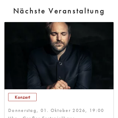
Nächste Veranstaltung
Konzert
Donnerstag, 01. Oktober 2026, 19:00