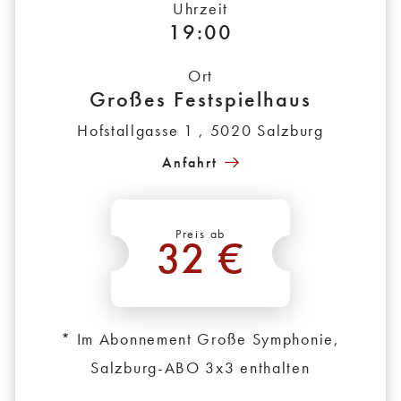
Uhrzeit
19:00
Ort
Großes Festspielhaus
Hofstallgasse 1 , 5020 Salzburg
Anfahrt
Preis ab
32 €
*
* Im Abonnement Große Symphonie,
Salzburg-ABO 3x3 enthalten