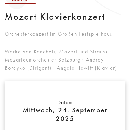
Mozart Klavierkonzert
Orchesterkonzert im Großen Festspielhaus
Werke von Kancheli, Mozart und Strauss
Mozarteumorchester Salzburg · Andrey
Boreyko (Dirigent) · Angela Hewitt (Klavier)
Datum
Mittwoch, 24. September
2025