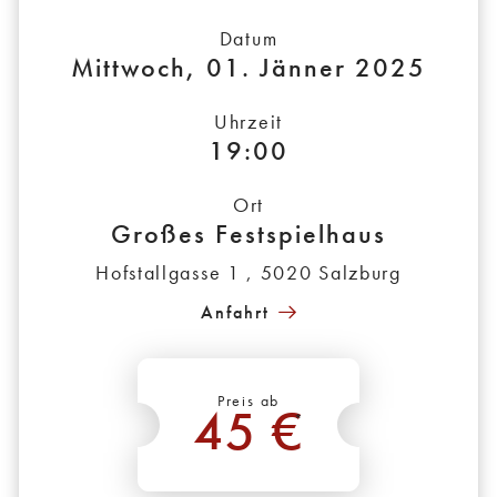
Datum
Mittwoch, 01. Jänner 2025
Uhrzeit
19:00
Ort
Großes Festspielhaus
Hofstallgasse 1 , 5020 Salzburg
Anfahrt
Preis ab
45 €
*