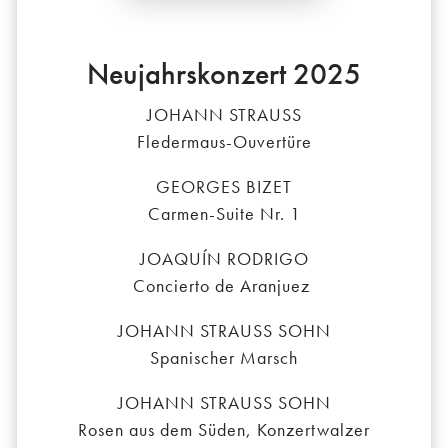
Neujahrskonzert 2025
JOHANN STRAUSS
Fledermaus-Ouvertüre
GEORGES BIZET
Carmen-Suite Nr. 1
JOAQUÍN RODRIGO
Concierto de Aranjuez
JOHANN STRAUSS SOHN
Spanischer Marsch
JOHANN STRAUSS SOHN
Rosen aus dem Süden, Konzertwalzer