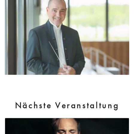
Nächste Veranstaltung