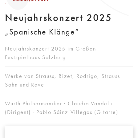
Neujahrskonzert 2025
„Spanische Klänge“
Neujahrskonzert 2025 im Großen
Festspielhaus Salzburg
Werke von Strauss, Bizet, Rodrigo, Strauss
Sohn und Ravel
Würth Philharmoniker · Claudio Vandelli
(Dirigent) · Pablo Sáinz-Villegas (Gitarre)