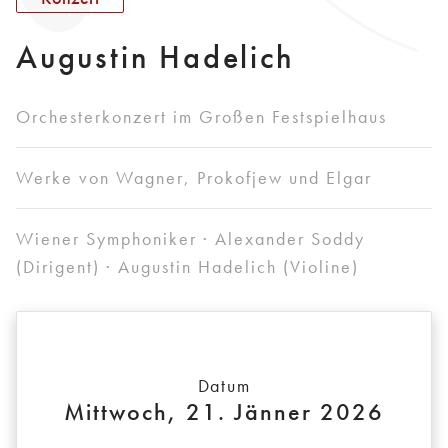
Augustin Hadelich
Orchesterkonzert im Großen Festspielhaus
Werke von Wagner, Prokofjew und Elgar
Wiener Symphoniker · Alexander Soddy
(Dirigent) · Augustin Hadelich (Violine)
Datum
Mittwoch, 21. Jänner 2026