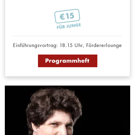
Einführungsvortrag: 18.15 Uhr, Fördererlounge