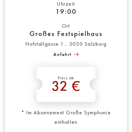
Uhrzeit
19:00
Ort
Großes Festspielhaus
Hofstallgasse 1 , 5020 Salzburg
Anfahrt
Preis ab
32 €
*
* Im Abonnement Große Symphonie
enthalten