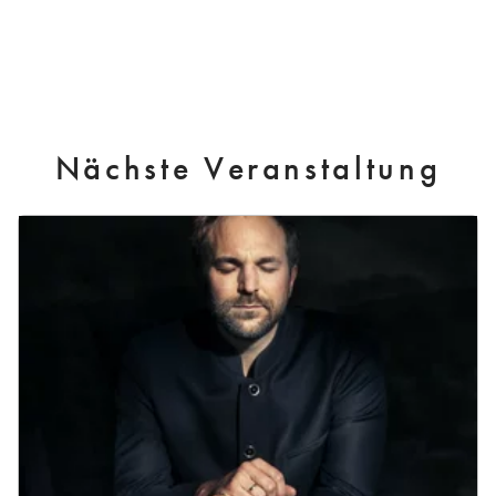
Nächste Veranstaltung