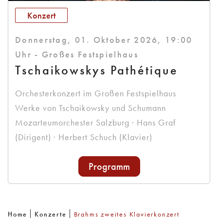
Konzert
Donnerstag, 01. Oktober 2026, 19:00
Uhr - Großes Festspielhaus
Tschaikowskys Pathétique
Orchesterkonzert im Großen Festspielhaus
Werke von Tschaikowsky und Schumann
Mozarteumorchester Salzburg · Hans Graf
(Dirigent) · Herbert Schuch (Klavier)
Programm
Home
Konzerte
Brahms zweites Klavierkonzert