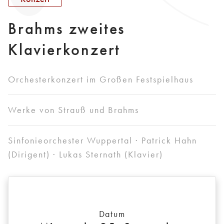
Brahms zweites
Klavierkonzert
Orchesterkonzert im Großen Festspielhaus
Werke von Strauß und Brahms
Sinfonieorchester Wuppertal · Patrick Hahn
(Dirigent) · Lukas Sternath (Klavier)
Datum