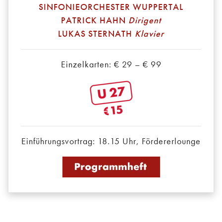
SINFONIEORCHESTER WUPPERTAL
PATRICK HAHN
Dirigent
LUKAS STERNATH
Klavier
Einzelkarten: € 29 – € 99
Einführungsvortrag: 18.15 Uhr, Fördererlounge