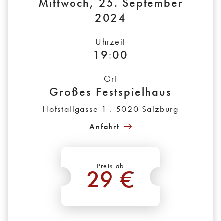
Mittwoch, 25. September
2024
Uhrzeit
19:00
Ort
Großes Festspielhaus
Hofstallgasse 1 , 5020 Salzburg
Anfahrt
Preis ab
29 €
*