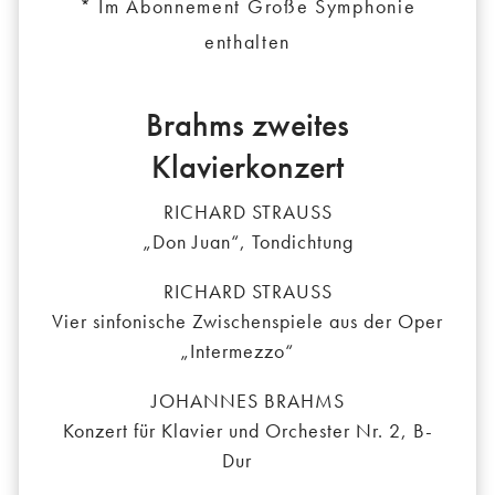
* Im Abonnement Große Symphonie
enthalten
Brahms zweites
Klavierkonzert
RICHARD STRAUSS
„Don Juan“, Tondichtung
RICHARD STRAUSS
Vier sinfonische Zwischenspiele aus der Oper
„Intermezzo“
JOHANNES BRAHMS
Konzert für Klavier und Orchester Nr. 2, B-
Dur