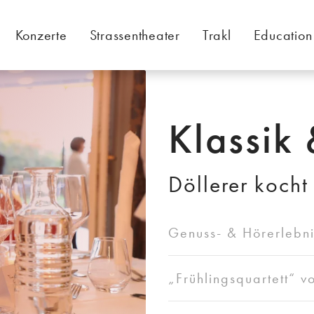
Konzerte
Strassentheater
Trakl
Education
Klassik 
Döllerer kocht
Genuss- & Hörerlebni
„Frühlingsquartett“