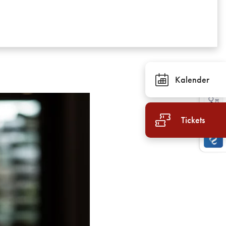
Kalender
Tickets