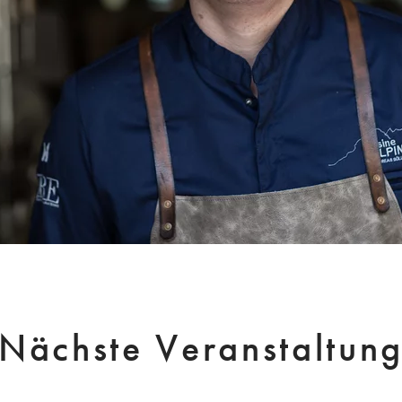
Nächste Veranstaltun