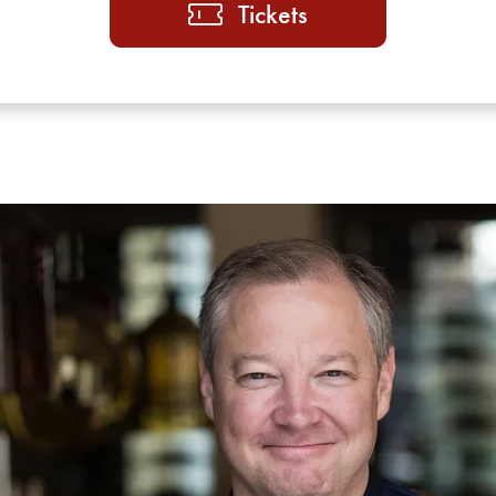
Tickets