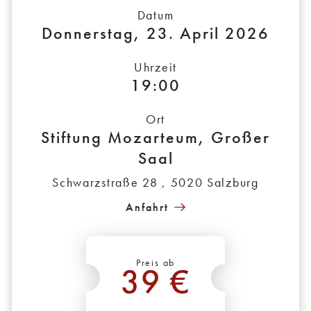
Datum
Donnerstag, 23. April 2026
Uhrzeit
19:00
Ort
Stiftung Mozarteum, Großer
Saal
Schwarzstraße 28 , 5020 Salzburg
Anfahrt
Preis ab
39 €
*