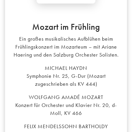
Mozart im Frühling
Ein großes musikalisches Aufblühen beim
Frühlingskonzert im Mozarteum – mit Ariane
Haering und den Salzburg Orchester Solisten.
MICHAEL HAYDN
Symphonie Nr. 25, G-Dur (Mozart
zugeschrieben als KV 444)
WOLFGANG AMADÉ MOZART
Konzert für Orchester und Klavier Nr. 20, d-
Moll, KV 466
FELIX MENDELSSOHN BARTHOLDY