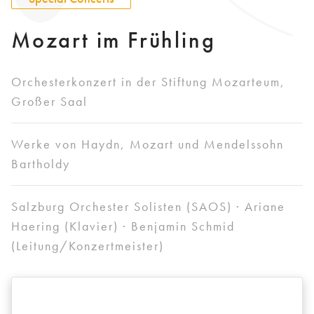
Mozart im Frühling
Orchesterkonzert in der Stiftung Mozarteum,
Großer Saal
Werke von Haydn, Mozart und Mendelssohn
Bartholdy
Salzburg Orchester Solisten (SAOS) · Ariane
Haering (Klavier) · Benjamin Schmid
(Leitung/Konzertmeister)