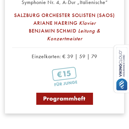
Symphonie Nr. 4, A-Dur „Italienische“
SALZBURG ORCHESTER SOLISTEN (SAOS)
ARIANE HAERING
Klavier
BENJAMIN SCHMID
Leitung &
Konzertmeister
Einzelkarten: € 39 | 59 | 79