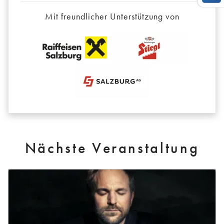
Mit freundlicher Unterstützung von
Nächste Veranstaltung