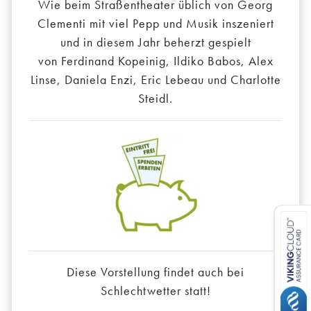
Wie beim Straßentheater üblich von Georg
Clementi mit viel Pepp und Musik inszeniert
und in diesem Jahr beherzt gespielt
von Ferdinand Kopeinig, Ildiko Babos, Alex
Linse, Daniela Enzi, Eric Lebeau und Charlotte
Steidl.
Diese Vorstellung findet auch bei
Schlechtwetter statt!