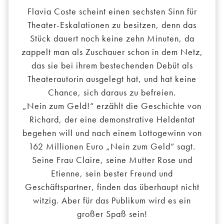
Flavia Coste scheint einen sechsten Sinn für
Theater-Eskalationen zu besitzen, denn das
Stück dauert noch keine zehn Minuten, da
zappelt man als Zuschauer schon in dem Netz,
das sie bei ihrem bestechenden Debüt als
Theaterautorin ausgelegt hat, und hat keine
Chance, sich daraus zu befreien.
„Nein zum Geld!“ erzählt die Geschichte von
Richard, der eine demonstrative Heldentat
begehen will und nach einem Lottogewinn von
162 Millionen Euro „Nein zum Geld“ sagt.
Seine Frau Claire, seine Mutter Rose und
Etienne, sein bester Freund und
Geschäftspartner, finden das überhaupt nicht
witzig. Aber für das Publikum wird es ein
großer Spaß sein!