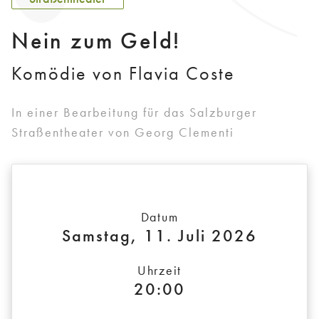
Nein zum Geld!
Komödie von Flavia Coste
In einer Bearbeitung für das Salzburger
Straßentheater von Georg Clementi
Datum
Samstag, 11. Juli 2026
Uhrzeit
20:00