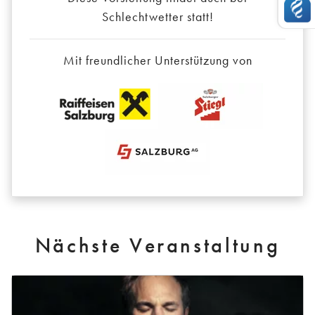
Schlechtwetter statt!
Mit freundlicher Unterstützung von
Nächste Veranstaltung