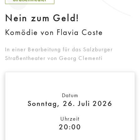
Nein zum Geld!
Komödie von Flavia Coste
In einer Bearbeitung für das Salzburger
Straßentheater von Georg Clementi
Datum
Sonntag, 26. Juli 2026
Uhrzeit
20:00