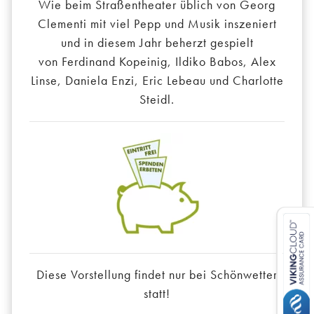
Wie beim Straßentheater üblich von Georg
Clementi mit viel Pepp und Musik inszeniert
und in diesem Jahr beherzt gespielt
von Ferdinand Kopeinig, Ildiko Babos, Alex
Linse, Daniela Enzi, Eric Lebeau und Charlotte
Steidl.
Diese Vorstellung findet nur bei Schönwetter
statt!