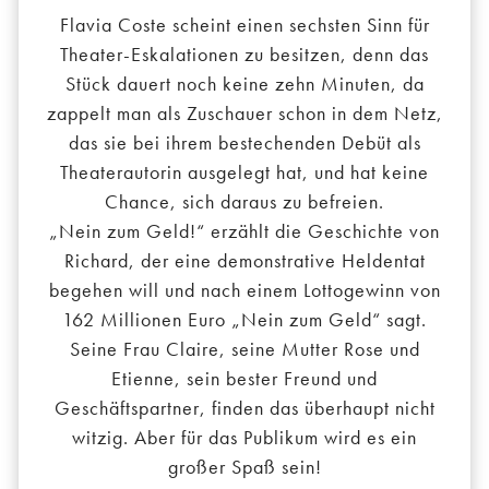
Flavia Coste scheint einen sechsten Sinn für
Theater-Eskalationen zu besitzen, denn das
Stück dauert noch keine zehn Minuten, da
zappelt man als Zuschauer schon in dem Netz,
das sie bei ihrem bestechenden Debüt als
Theaterautorin ausgelegt hat, und hat keine
Chance, sich daraus zu befreien.
„Nein zum Geld!“ erzählt die Geschichte von
Richard, der eine demonstrative Heldentat
begehen will und nach einem Lottogewinn von
162 Millionen Euro „Nein zum Geld“ sagt.
Seine Frau Claire, seine Mutter Rose und
Etienne, sein bester Freund und
Geschäftspartner, finden das überhaupt nicht
witzig. Aber für das Publikum wird es ein
großer Spaß sein!