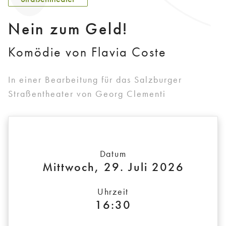
Nein zum Geld!
Komödie von Flavia Coste
In einer Bearbeitung für das Salzburger
Straßentheater von Georg Clementi
Datum
Mittwoch, 29. Juli 2026
Uhrzeit
16:30