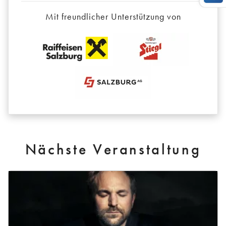
Mit freundlicher Unterstützung von
Nächste Veranstaltung