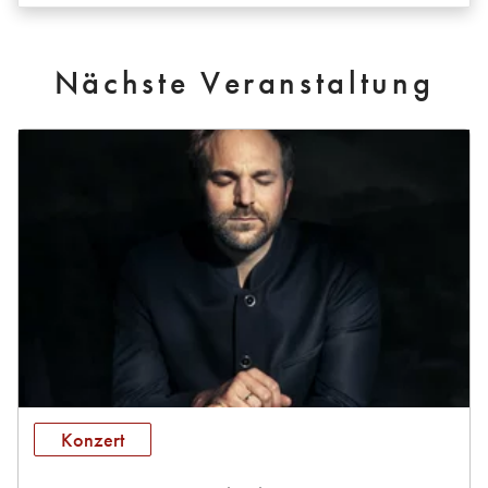
Nächste Veranstaltung
Konzert