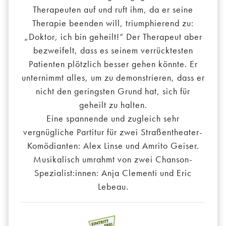
Therapeuten auf und ruft ihm, da er seine
Therapie beenden will, triumphierend zu:
„Doktor, ich bin geheilt!“ Der Therapeut aber
bezweifelt, dass es seinem verrücktesten
Patienten plötzlich besser gehen könnte. Er
unternimmt alles, um zu demonstrieren, dass er
nicht den geringsten Grund hat, sich für
geheilt zu halten.
Eine spannende und zugleich sehr
vergnügliche Partitur für zwei Straßentheater-
Komödianten: Alex Linse und Amrito Geiser.
Musikalisch umrahmt von zwei Chanson-
Spezialist:innen: Anja Clementi und Eric
Lebeau.