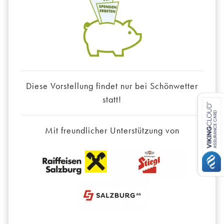
Diese Vorstellung findet nur bei Schönwetter
statt!
Mit freundlicher Unterstützung von