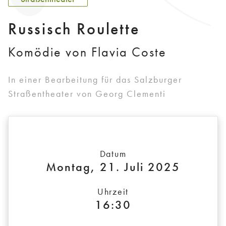
Russisch Roulette
Komödie von Flavia Coste
In einer Bearbeitung für das Salzburger
Straßentheater von Georg Clementi
Datum
Montag, 21. Juli 2025
Uhrzeit
16:30