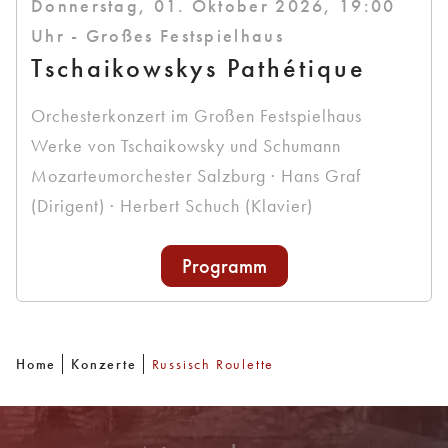
Donnerstag, 01. Oktober 2026, 19:00
Uhr - Großes Festspielhaus
Tschaikowskys Pathétique
Orchesterkonzert im Großen Festspielhaus
Werke von Tschaikowsky und Schumann
Mozarteumorchester Salzburg · Hans Graf
(Dirigent) · Herbert Schuch (Klavier)
Programm
Home
Konzerte
Russisch Roulette