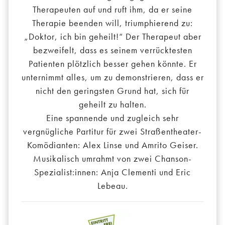
Therapeuten auf und ruft ihm, da er seine
Therapie beenden will, triumphierend zu:
„Doktor, ich bin geheilt!“ Der Therapeut aber
bezweifelt, dass es seinem verrücktesten
Patienten plötzlich besser gehen könnte. Er
unternimmt alles, um zu demonstrieren, dass er
nicht den geringsten Grund hat, sich für
geheilt zu halten.
Eine spannende und zugleich sehr
vergnügliche Partitur für zwei Straßentheater-
Komödianten: Alex Linse und Amrito Geiser.
Musikalisch umrahmt von zwei Chanson-
Spezialist:innen: Anja Clementi und Eric
Lebeau.