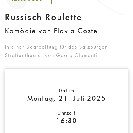
Russisch Roulette
Komödie von Flavia Coste
In einer Bearbeitung für das Salzburger
Straßentheater von Georg Clementi
Datum
Montag, 21. Juli 2025
Uhrzeit
16:30