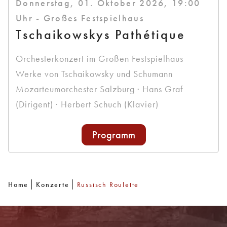
Donnerstag, 01. Oktober 2026, 19:00
Uhr - Großes Festspielhaus
Tschaikowskys Pathétique
Orchesterkonzert im Großen Festspielhaus
Werke von Tschaikowsky und Schumann
Mozarteumorchester Salzburg · Hans Graf
(Dirigent) · Herbert Schuch (Klavier)
Programm
Home
Konzerte
Russisch Roulette