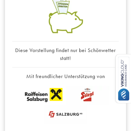
Diese Vorstellung findet nur bei Schönwetter
statt!
Mit freundlicher Unterstützung von