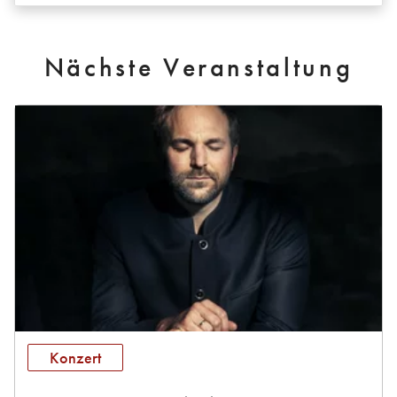
Nächste Veranstaltung
Konzert