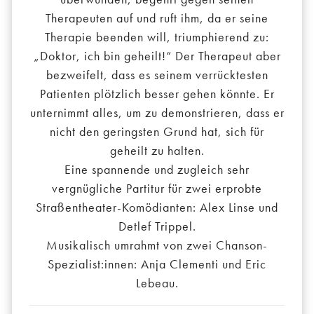
Therapeuten auf und ruft ihm, da er seine
Therapie beenden will, triumphierend zu:
„Doktor, ich bin geheilt!“ Der Therapeut aber
bezweifelt, dass es seinem verrücktesten
Patienten plötzlich besser gehen könnte. Er
unternimmt alles, um zu demonstrieren, dass er
nicht den geringsten Grund hat, sich für
geheilt zu halten.
Eine spannende und zugleich sehr
vergnügliche Partitur für zwei erprobte
Straßentheater-Komödianten: Alex Linse und
Detlef Trippel.
Musikalisch umrahmt von zwei Chanson-
Spezialist:innen: Anja Clementi und Eric
Lebeau.