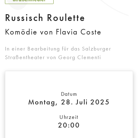
Russisch Roulette
Komödie von Flavia Coste
In einer Bearbeitung für das Salzburger
Straßentheater von Georg Clementi
Datum
Montag, 28. Juli 2025
Uhrzeit
20:00