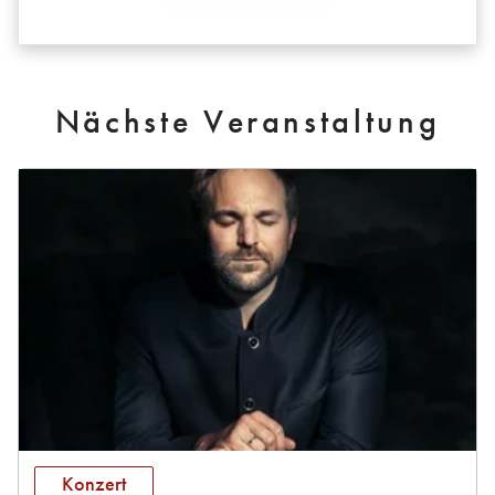
Nächste Veranstaltung
Konzert