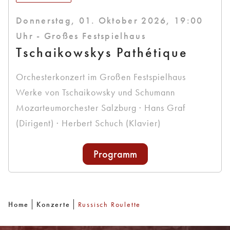
Donnerstag, 01. Oktober 2026, 19:00
Uhr - Großes Festspielhaus
Tschaikowskys Pathétique
Orchesterkonzert im Großen Festspielhaus
Werke von Tschaikowsky und Schumann
Mozarteumorchester Salzburg · Hans Graf
(Dirigent) · Herbert Schuch (Klavier)
Programm
Home
Konzerte
Russisch Roulette