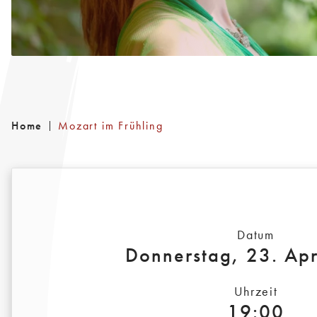
Home
Mozart im Frühling
Datum
Donnerstag, 23. Apr
Uhrzeit
19:00