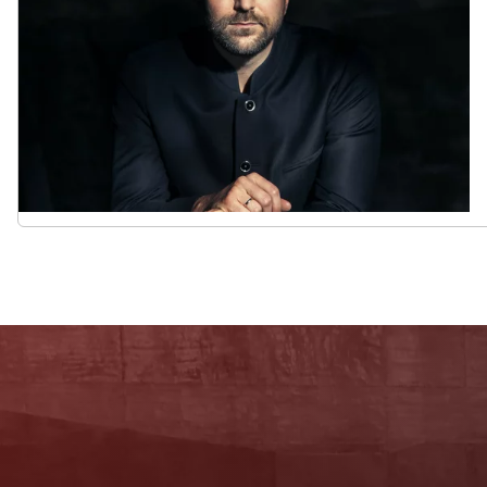
Newsletter
Mit unserem Newsletter sind Sie über das