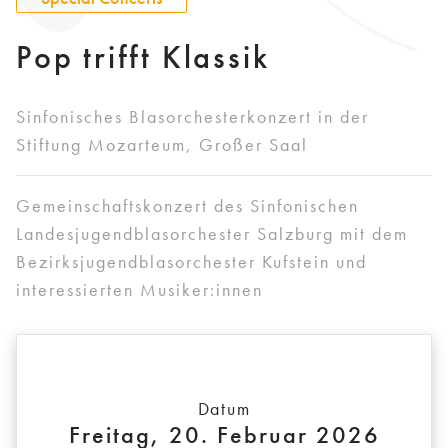
Pop trifft Klassik
Sinfonisches Blasorchesterkonzert in der
Stiftung Mozarteum, Großer Saal
Gemeinschaftskonzert des Sinfonischen
Landesjugendblasorchester Salzburg mit dem
Bezirksjugendblasorchester Kufstein und
interessierten Musiker:innen
Datum
Freitag, 20. Februar 2026