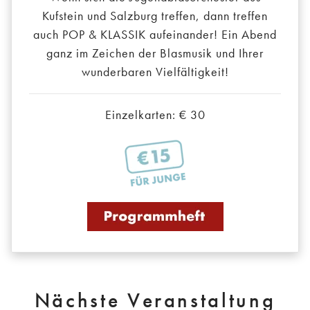
Kufstein und Salzburg treffen, dann treffen
auch POP & KLASSIK aufeinander! Ein Abend
ganz im Zeichen der Blasmusik und Ihrer
wunderbaren Vielfältigkeit!
Einzelkarten: € 30
Nächste Veranstaltung