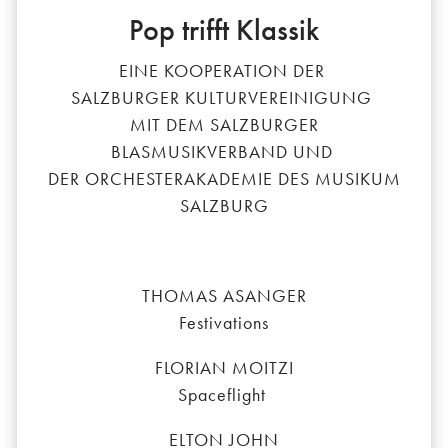
Pop trifft Klassik
EINE KOOPERATION DER
SALZBURGER KULTURVEREINIGUNG
MIT DEM SALZBURGER
BLASMUSIKVERBAND UND
DER ORCHESTERAKADEMIE DES MUSIKUM
SALZBURG
THOMAS ASANGER
Festivations
FLORIAN MOITZI
Spaceflight
ELTON JOHN