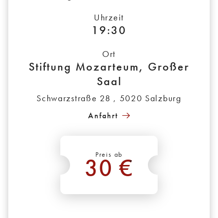
Uhrzeit
19:30
Ort
Stiftung Mozarteum, Großer
Saal
Schwarzstraße 28 , 5020 Salzburg
Anfahrt
Preis ab
30 €
*