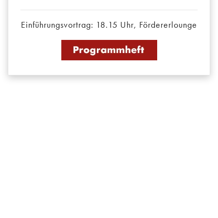
Einführungsvortrag: 18.15 Uhr, Fördererlounge