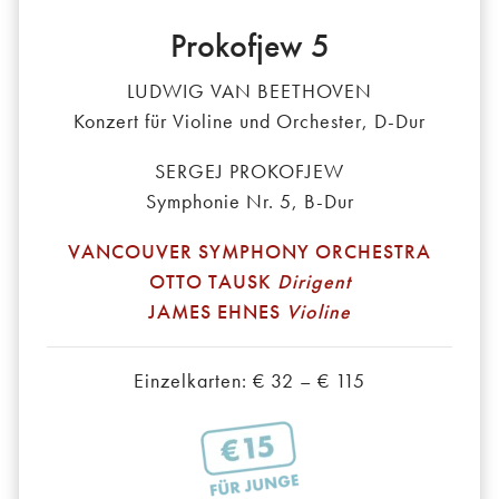
Prokofjew 5
LUDWIG VAN BEETHOVEN
Konzert für Violine und Orchester, D-Dur
SERGEJ PROKOFJEW
Symphonie Nr. 5, B-Dur
VANCOUVER SYMPHONY ORCHESTRA
OTTO TAUSK
Dirigent
JAMES EHNES
Violine
Einzelkarten: € 32 – € 115