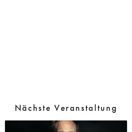
Nächste Veranstaltung