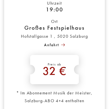
Uhrzeit
19:00
Ort
Großes Festspielhaus
Hofstallgasse 1 , 5020 Salzburg
Anfahrt
Preis ab
32 €
*
* Im Abonnement Musik der Meister,
Salzburg-ABO 4+4 enthalten