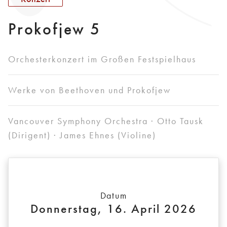
Prokofjew 5
Orchesterkonzert im Großen Festspielhaus
Werke von Beethoven und Prokofjew
Vancouver Symphony Orchestra · Otto Tausk
(Dirigent) · James Ehnes (Violine)
Datum
Donnerstag, 16. April 2026