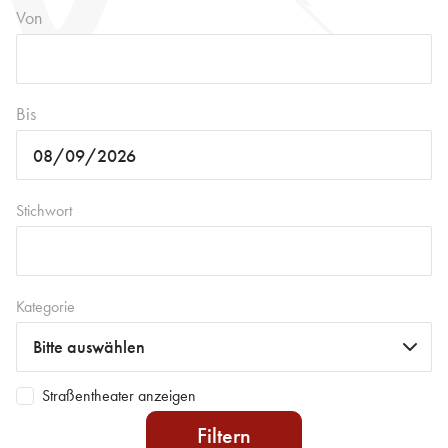
Von
Bis
Stichwort
Kategorie
Straßentheater anzeigen
Filtern