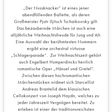
„Der Nussknacker“ ist eines jener
abendfüllenden Ballette, als deren
Großmeister Pjotr Iljitsch Tschaikowsky gilt.
Das bezaubernde Märchen ist auch eine
alljährliche Weihnachtsfreude für Jung und Alt.
Eine Auswahl der berühmtesten Nummern
ergibt eine orchestral virtuose
„Schlagerparade“. Zur Weihnachtszeit gehört
auch Engelbert Humperdincks herrlich
romantische Oper „Hänsel und Gretel“.
Zwischen diesen hochromantischen
Märchenstücken widmet sich Starcellist
Andreas Brantelid dem klassischen
Cellokonzert von Joseph Haydn, welches zu
jeder Jahreszeit Vergnügen bereitet. Zu
erleben ist einer der traditionsreichsten