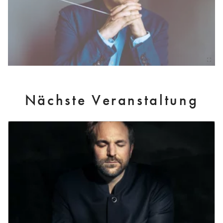
Nächste Veranstaltung