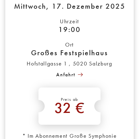
Mittwoch, 17. Dezember 2025
Uhrzeit
19:00
Ort
Großes Festspielhaus
Hofstallgasse 1 , 5020 Salzburg
Anfahrt
Preis ab
32 €
*
* Im Abonnement Große Symphonie