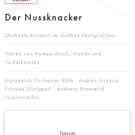
Der Nussknacker
Orchesterkonzert im Großen Festspielhaus
Werke von Humperdinck, Haydn und
Tschaikowsky
Gürzenich-Orchester Köln · Andrés Orozco-
Estrada (Dirigent) · Andreas Brantelid
(Violoncello)
Datum