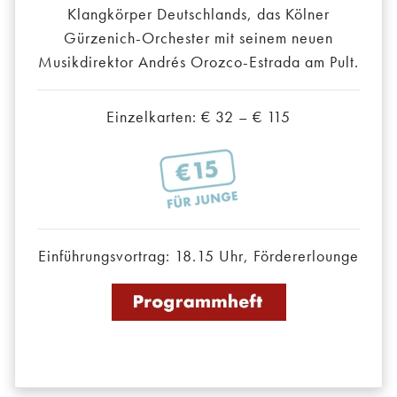
Klangkörper Deutschlands, das Kölner
Gürzenich-Orchester mit seinem neuen
Musikdirektor Andrés Orozco-Estrada am Pult.
Einzelkarten: € 32 – € 115
Einführungsvortrag: 18.15 Uhr, Fördererlounge