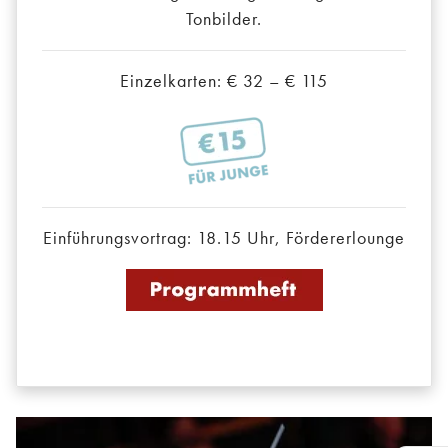
Tonbilder.
Einzelkarten: € 32 – € 115
Einführungsvortrag: 18.15 Uhr, Fördererlounge