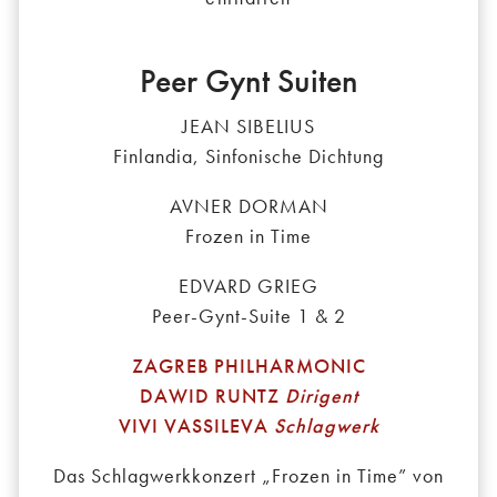
Peer Gynt Suiten
JEAN SIBELIUS
Finlandia, Sinfonische Dichtung
AVNER DORMAN
Frozen in Time
EDVARD GRIEG
Peer-Gynt-Suite 1 & 2
ZAGREB PHILHARMONIC
DAWID RUNTZ
Dirigent
VIVI VASSILEVA
Schlagwerk
Das Schlagwerkkonzert „Frozen in Time” von