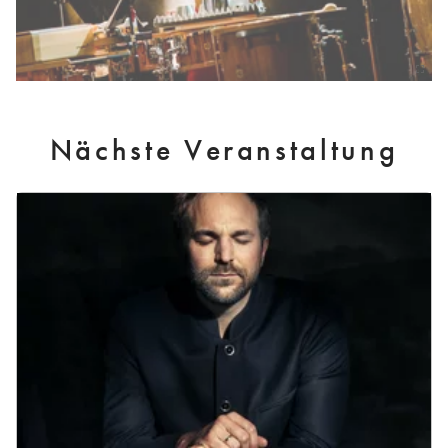
Nächste Veranstaltung