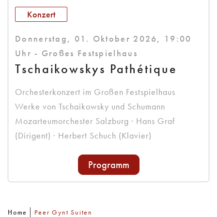
Konzert
Donnerstag, 01. Oktober 2026, 19:00
Uhr - Großes Festspielhaus
Tschaikowskys Pathétique
Orchesterkonzert im Großen Festspielhaus
Werke von Tschaikowsky und Schumann
Mozarteumorchester Salzburg · Hans Graf
(Dirigent) · Herbert Schuch (Klavier)
Programm
Home
Peer Gynt Suiten