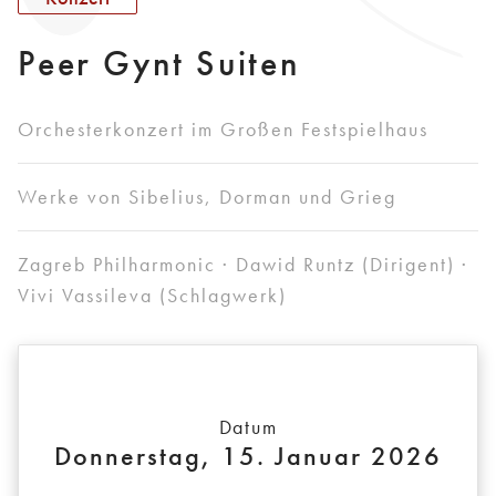
Peer Gynt Suiten
Orchesterkonzert im Großen Festspielhaus
Werke von Sibelius, Dorman und Grieg
Zagreb Philharmonic · Dawid Runtz (Dirigent) ·
Vivi Vassileva (Schlagwerk)
Datum
Donnerstag, 15. Januar 2026