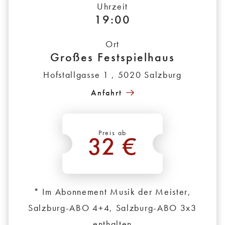
Uhrzeit
19:00
Ort
Großes Festspielhaus
Hofstallgasse 1 , 5020 Salzburg
Anfahrt
Preis ab
32 €
*
* Im Abonnement Musik der Meister,
Salzburg-ABO 4+4, Salzburg-ABO 3x3
enthalten